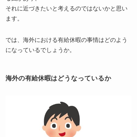
それに近づきたいと考えるのではないかと思い
ます。
では、海外における有給休暇の事情はどのよう
になっているでしょうか。
海外の有給休暇はどうなっているか