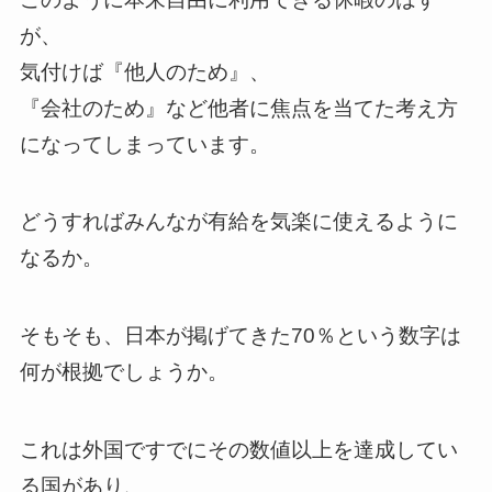
が、
気付けば『他人のため』、
『会社のため』など他者に焦点を当てた考え方
になってしまっています。
どうすればみんなが有給を気楽に使えるように
なるか。
そもそも、日本が掲げてきた70％という数字は
何が根拠でしょうか。
これは外国ですでにその数値以上を達成してい
る国があり、