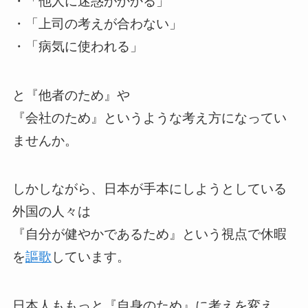
・「他人に迷惑がかかる」
・「上司の考えが合わない」
・「病気に使われる」
と『他者のため』や
『会社のため』というような考え方になってい
ませんか。
しかしながら、日本が手本にしようとしている
外国の人々は
『自分が健やかであるため』という視点で休暇
を
謳歌
しています。
日本人ももっと『自身のため』に考えを変え、