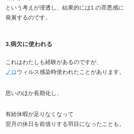
という考えが浸透し、結果的には1.の罪悪感に
発展するのです。
3.病欠に使われる
これはわたしも経験があるのですが、
ノロ
ウィルス感染時使われたことがあります。
思いのほか長期化し、
有給休暇が足りなくなって
翌月の休日を前借りする羽目になったことも。