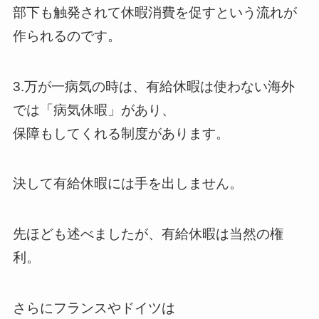
部下も触発されて休暇消費を促すという流れが
作られるのです。
3.万が一病気の時は、有給休暇は使わない海外
では「病気休暇」があり、
保障もしてくれる制度があります。
決して有給休暇には手を出しません。
先ほども述べましたが、有給休暇は当然の権
利。
さらにフランスやドイツは