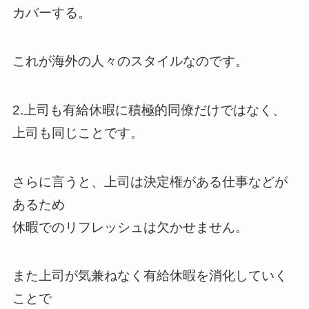
カバーする。
これが海外の人々のスタイルなのです。
2.上司も有給休暇に積極的同僚だけではなく、
上司も同じことです。
さらに言うと、上司は決定権がある仕事などが
あるため
休暇でのリフレッシュは欠かせません。
また上司が気兼ねなく有給休暇を消化していく
ことで