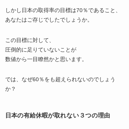
しかし日本の取得率の目標は70％であること、
あなたはご存じでしたでしょうか。
この目標に対して、
圧倒的に足りていないことが
数値から一目瞭然かと思います。
では、なぜ60％をも超えられないのでしょう
か？
日本の有給休暇が取れない３つの理由