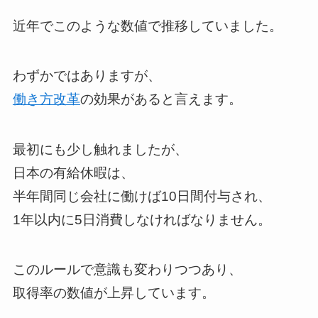
近年でこのような数値で推移していました。
わずかではありますが、
働き方改革
の効果があると言えます。
最初にも少し触れましたが、
日本の有給休暇は、
半年間同じ会社に働けば10日間付与され、
1年以内に5日消費しなければなりません。
このルールで意識も変わりつつあり、
取得率の数値が上昇しています。