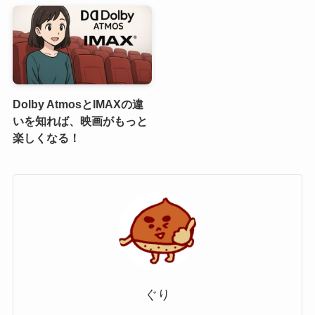
Dolby AtmosとIMAXの違
いを知れば、映画がもっと
楽しくなる！
ぐり