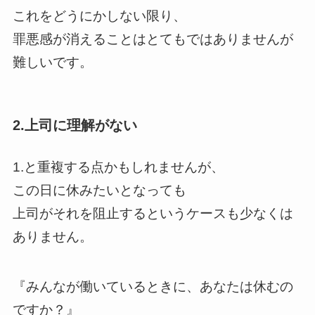
これをどうにかしない限り、
罪悪感が消えることはとてもではありませんが
難しいです。
2.上司に理解がない
1.と重複する点かもしれませんが、
この日に休みたいとなっても
上司がそれを阻止するというケースも少なくは
ありません。
『みんなが働いているときに、あなたは休むの
ですか？』