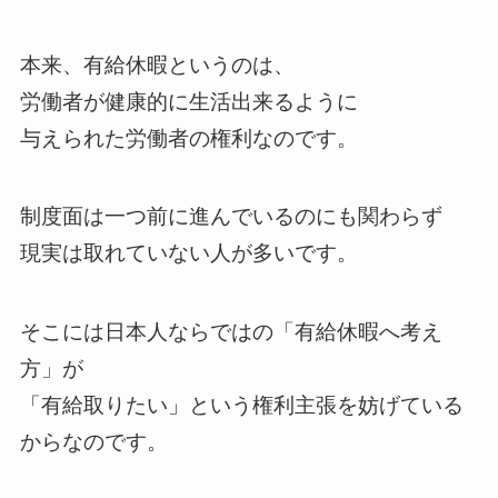
本来、有給休暇というのは、
労働者が健康的に生活出来るように
与えられた労働者の権利なのです。
制度面は一つ前に進んでいるのにも関わらず
現実は取れていない人が多いです。
そこには日本人ならではの「有給休暇へ考え
方」が
「有給取りたい」という権利主張を妨げている
からなのです。