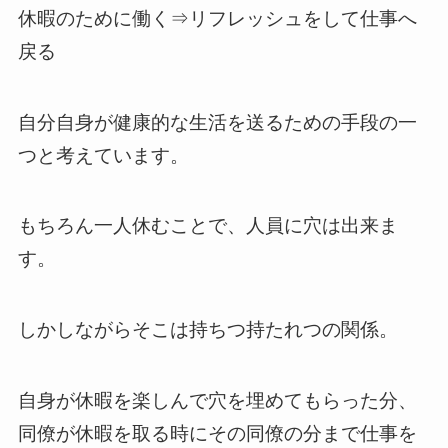
休暇のために働く⇒リフレッシュをして仕事へ
戻る
自分自身が健康的な生活を送るための手段の一
つと考えています。
もちろん一人休むことで、人員に穴は出来ま
す。
しかしながらそこは持ちつ持たれつの関係。
自身が休暇を楽しんで穴を埋めてもらった分、
同僚が休暇を取る時にその同僚の分まで仕事を