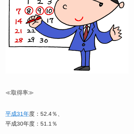
≪取得率≫
平成31年
度：52.4％、
平成30年度：51.1％