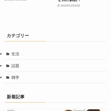
2022年12月20日
カテゴリー
生活
話題
雑学
新着記事