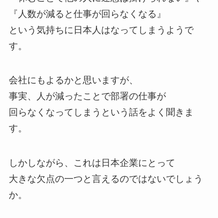
『人数が減ると仕事が回らなくなる』
という気持ちに日本人はなってしまうようで
す。
会社にもよるかと思いますが、
事実、人が減ったことで部署の仕事が
回らなくなってしまうという話をよく聞きま
す。
しかしながら、これは日本企業にとって
大きな欠点の一つと言えるのではないでしょう
か。