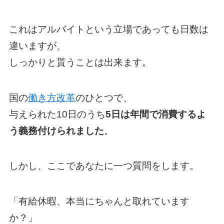
これはアルバイトという立場であっても日数は
違いますが、
しっかりと貰うことは出来ます。
国の
働き方改革
のひとつで、
与えられた10日のうち
5日は年間で消費するよ
う義務付けられました
。
しかし、ここであなたに一つ質問をします。
「有給休暇、本当にちゃんと取れています
か？」