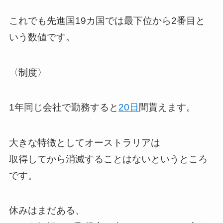
これでも先進国19カ国では最下位から2番目と
いう数値です。
〈制度〉
1年同じ会社で勤務すると
20日
間貰えます。
大きな特徴としてオーストラリアは
取得してから消滅することはないというところ
です。
休みはまだある、