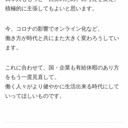
積極的に主張してもよいと思います。
今、コロナの影響でオンライン化など、
働き方が時代と共にまた大きく変わろうしてい
ます。
これに合わせて、国・企業も有給休暇のあり方
をもう一度見直して、
働く人々がより健やかに生活出来る時代にして
いってほしいものです。