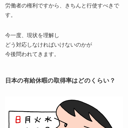
労働者の権利ですから、きちんと行使すべきで
す。
今一度、現状を理解し
どう対応しなければいけないのかが
今後問われてきます。
日本の有給休暇の取得率はどのくらい？