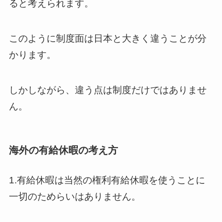
ると考えられます。
このように制度面は日本と大きく違うことが分
かります。
しかしながら、違う点は制度だけではありませ
ん。
海外の有給休暇の考え方
1.有給休暇は当然の権利有給休暇を使うことに
一切のためらいはありません。