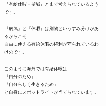
『有給休暇＝聖域』とまで考えられているよう
です。
『病気』と『休暇』は別物というすみ分けがあ
るからこそ
自由に使える有給休暇の権利が守られているわ
けのです。
このように海外では有給休暇は
『自分のため』、
『自分らしく生きるため』
と自身にスポットライトが当てられています。