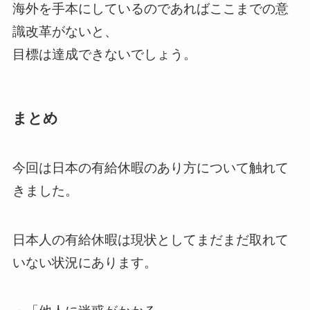
海外を手本にしているのであればここまでの意
識改革がないと、
目標は達成できないでしょう。
まとめ
今回は日本の有給休暇のあり方について触れて
きました。
日本人の有給休暇は現状としてまだまだ取れて
いない状況にあります。