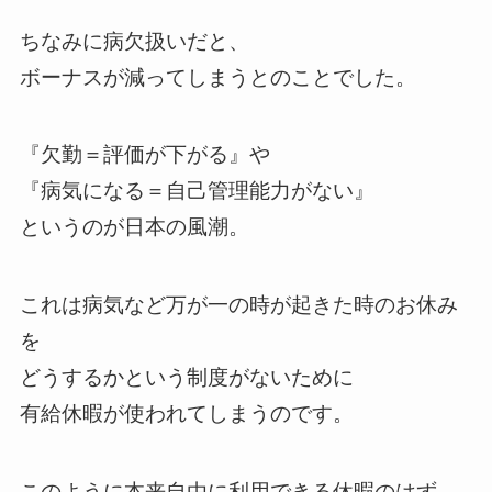
ちなみに病欠扱いだと、
ボーナスが減ってしまうとのことでした。
『欠勤＝評価が下がる』や
『病気になる＝自己管理能力がない』
というのが日本の風潮。
これは病気など万が一の時が起きた時のお休み
を
どうするかという制度がないために
有給休暇が使われてしまうのです。
このように本来自由に利用できる休暇のはず