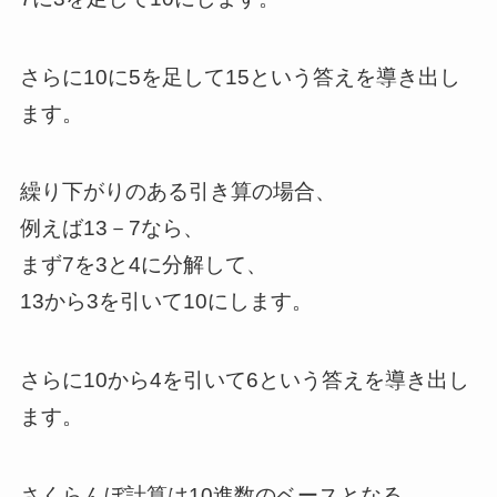
さらに10に5を足して15という答えを導き出し
ます。
繰り下がりのある引き算の場合、
例えば13－7なら、
まず7を3と4に分解して、
13から3を引いて10にします。
さらに10から4を引いて6という答えを導き出し
ます。
さくらんぼ計算は10進数のベースとなる