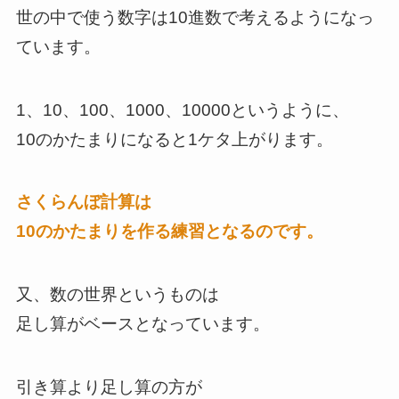
世の中で使う数字は10進数で考えるようになっ
ています。
1、10、100、1000、10000というように、
10のかたまりになると1ケタ上がります。
さくらんぼ計算は
10のかたまりを作る練習となるのです。
又、数の世界というものは
足し算がベースとなっています。
引き算より足し算の方が