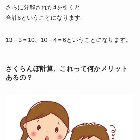
さらに分解された4を引くと
合計6ということになります。
13－3＝10、10－4＝6ということになります。
さくらんぼ計算、これって何かメリット
あるの？