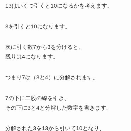
13はいくつ引くと10になるかを考えます。
3を引くと10になります。
次に引く数7から3を分けると、
残りは4になります。
つまり7は（3と4）に分解されます。
7の下に二股の線を引き、
その下に3と4と分解した数字を書きます。
分解された3を13から引いて10となり、