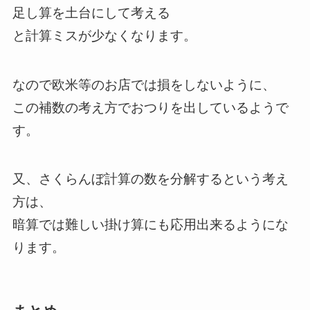
足し算を土台にして考える
と計算ミスが少なくなります。
なので欧米等のお店では損をしないように、
この補数の考え方でおつりを出しているようで
す。
又、さくらんぼ計算の数を分解するという考え
方は、
暗算では難しい掛け算にも応用出来るようにな
ります。