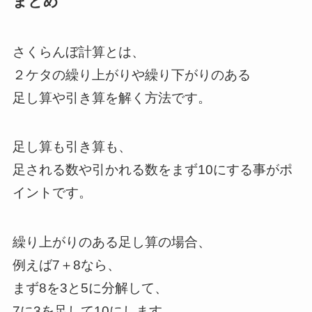
まとめ
さくらんぼ計算とは、
２ケタの繰り上がりや繰り下がりのある
足し算や引き算を解く方法です。
足し算も引き算も、
足される数や引かれる数をまず10にする事がポ
イントです。
繰り上がりのある足し算の場合、
例えば7＋8なら、
まず8を3と5に分解して、
7に3を足して10にします。