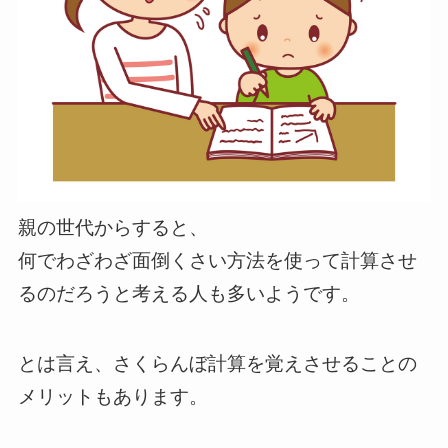
親の世代からすると、
何でわざわざ面倒くさい方法を使って計算させ
るのだろうと考える人も多いようです。
とは言え、さくらんぼ計算を覚えさせることの
メリットもあります。