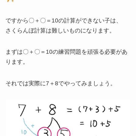
ですから〇＋〇＝10の計算ができない子は、
さくらんぼ計算は難しいものになります。
まずは〇＋〇＝10の練習問題を頑張る必要があ
ります。
それでは実際に7＋8でやってみましょう。