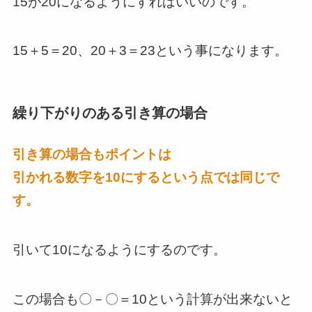
15が20になるようにすればいいのです。
15＋5＝20、20＋3＝23という事になります。
繰り下がりのある引き算の場合
引き算の場合もポイントは
引かれる数字を10にするという点では同じで
す。
引いて10になるようにするのです。
この場合も〇－〇＝10という計算が出来ないと