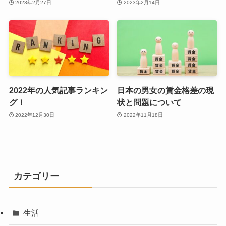
2023年2月27日
2023年2月14日
2022年の人気記事ランキン
日本の男女の賃金格差の現
グ！
状と問題について
2022年12月30日
2022年11月18日
カテゴリー
生活