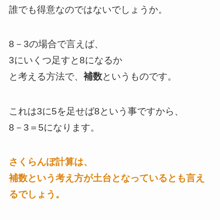
誰でも得意なのではないでしょうか。
8－3の場合で言えば、
3にいくつ足すと8になるか
と考える方法で、
補数
というものです。
これは3に5を足せば8という事ですから、
8－3＝5になります。
さくらんぼ計算は、
補数という考え方が土台となっているとも言え
るでしょう。