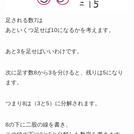
足される数7は
あといくつ足せば10になるかを考えます。
あと3を足せばいいわけです。
次に足す数8から3を分けると、残りは5になり
ます。
つまり8は（3と5）に分解されます。
8の下に二股の線を書き、