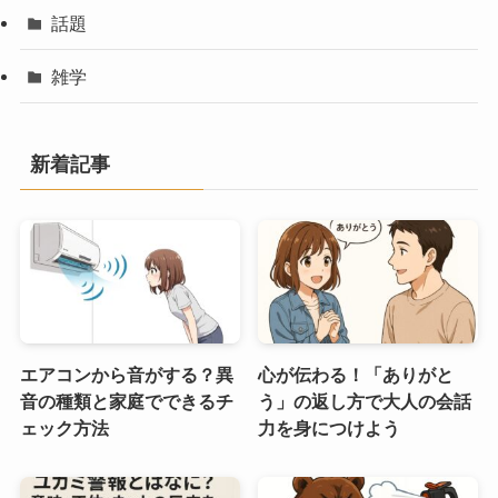
話題
雑学
新着記事
エアコンから音がする？異
心が伝わる！「ありがと
音の種類と家庭でできるチ
う」の返し方で大人の会話
ェック方法
力を身につけよう