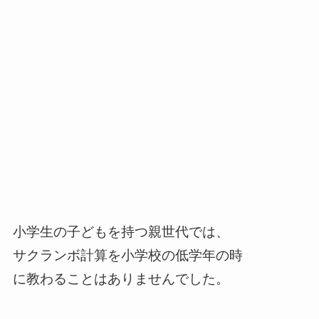
小学生の子どもを持つ親世代では、
サクランボ計算を小学校の低学年の時
に教わることはありませんでした。