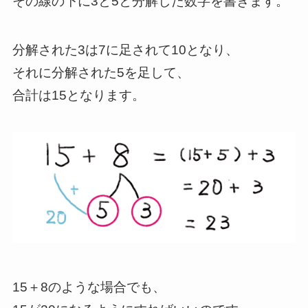
その線の下に3と5と分解した数字を書きます。
分解された3は7に足されて10となり、
それに分解された5を足して、
合計は15となります。
15＋8のような場合でも、