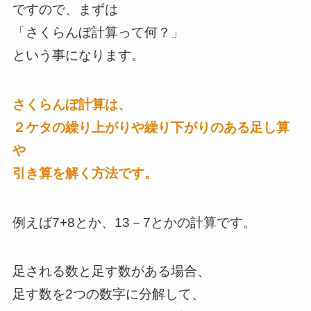
ですので、まずは
「さくらんぼ計算って何？」
という事になります。
さくらんぼ計算は、
２ケタの繰り上がりや繰り下がりのある足し算
や
引き算を解く方法です。
例えば7+8とか、13－7とかの計算です。
足される数と足す数がある場合、
足す数を2つの数字に分解して、