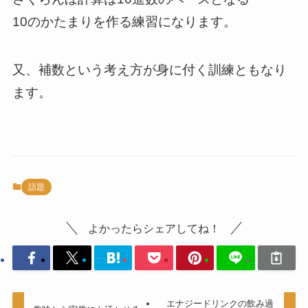
10のかたまりを作る練習になります。
又、補数という考え方が身に付く訓練ともなり
ます。
話題
よかったらシェアしてね！
エナジードリンクの飲み過