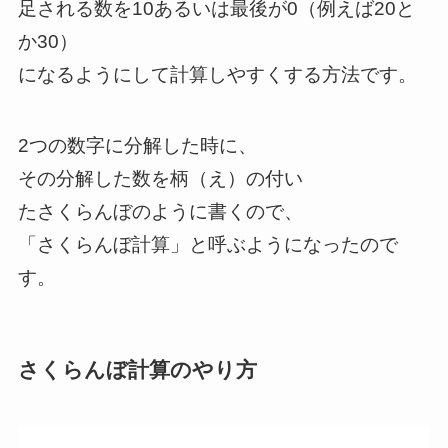
足される数を10あるいは最後が0（例えば20と
か30）
になるようにして計算しやすくする方法です。
2つの数字に分解した時に、
その分解した数を柄（え）の付い
たさくらんぼのように書くので、
「さくらんぼ計算」と呼ぶようになったので
す。
さくらんぼ計算のやり方