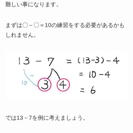
難しい事になります。
まずは〇－〇＝10の練習をする必要があるかも
しれません。
では13－7を例に考えましょう。