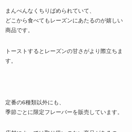
まんべんなくちりばめられていて、
どこから食べてもレーズンにあたるのが嬉しい
商品です。
トーストするとレーズンの甘さがより際立ちま
す。
定番の6種類以外にも、
季節ごとに限定フレーバーを販売しています。