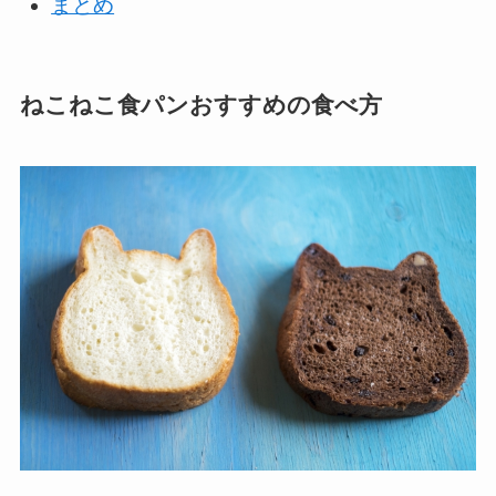
まとめ
ねこねこ食パンおすすめの食べ方