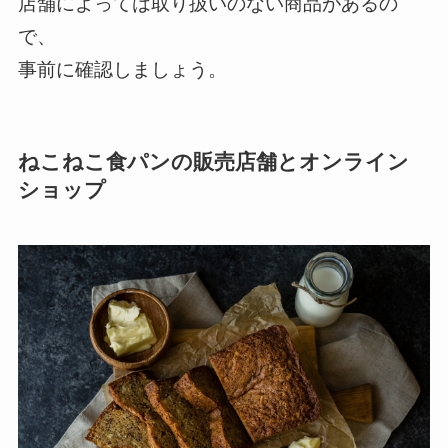
店舗によっては取り扱いのない商品があるの
で、
事前に確認しましょう。
ねこねこ食パンの販売店舗とオンライン
ショップ