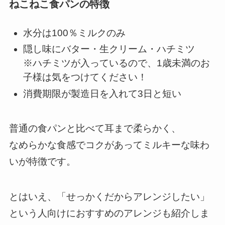
ねこねこ食パンの特徴
水分は100％ミルクのみ
隠し味にバター・生クリーム・ハチミツ
※ハチミツが入っているので、1歳未満のお
子様は気をつけてください！
消費期限が製造日を入れて3日と短い
普通の食パンと比べて耳まで柔らかく、
なめらかな食感でコクがあってミルキーな味わ
いが特徴です。
とはいえ、「せっかくだからアレンジしたい」
という人向けにおすすめのアレンジも紹介しま