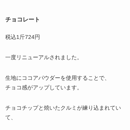
チョコレート
税込1斤724円
一度リニューアルされました。
生地にココアパウダーを使用することで、
チョコ感がアップしています。
チョコチップと焼いたクルミが練り込まれてい
て、