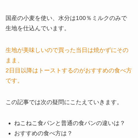
国産の小麦を使い、水分は100％ミルクのみで
生地を仕込んでいます。
生地が美味しいので買った当日は焼かずにその
まま、
2日目以降はトーストするのがおすすめの食べ方
です。
この記事では次の疑問にこたえていきます。
ねこねこ食パンと普通の食パンの違いは？
おすすめの食べ方は？