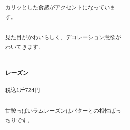
カリッとした食感がアクセントになっていま
す。
見た目がかわいらしく、デコレーション意欲が
わいてきます。
レーズン
税込1斤724円
甘酸っぱいラムレーズンはバターとの相性ばっ
ちりです。