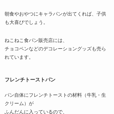
朝食やおやつにキャラパンが出てくれば、子供
も大喜びでしょう。
ねこねこ食パン販売店には、
チョコペンなどのデコレーショングッズも売ら
れています。
フレンチトーストパン
パン自体にフレンチトーストの材料（牛乳・生
クリーム）が
ふんだんに入っているので、