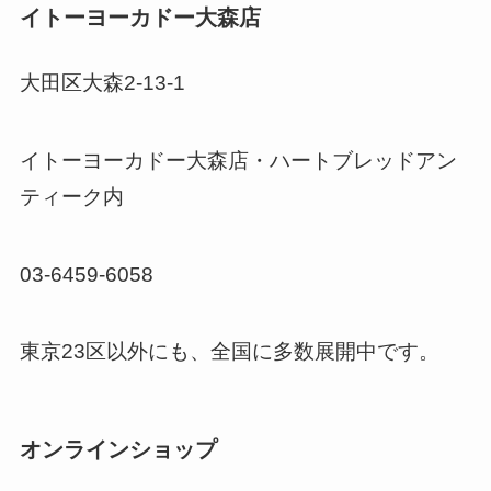
イトーヨーカドー大森店
大田区大森2-13-1
イトーヨーカドー大森店・ハートブレッドアン
ティーク内
03-6459-6058
東京23区以外にも、全国に多数展開中です。
オンラインショップ