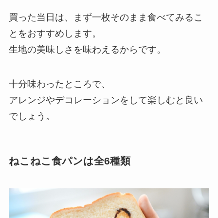
買った当日は、まず一枚そのまま食べてみるこ
とをおすすめします。
生地の美味しさを味わえるからです。
十分味わったところで、
アレンジやデコレーションをして楽しむと良い
でしょう。
ねこねこ食パンは全6種類