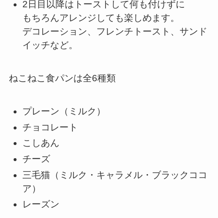
2日目以降はトーストして何も付けずに
もちろんアレンジしても楽しめます。
デコレーション、フレンチトースト、サンド
イッチなど。
ねこねこ食パンは全6種類
プレーン（ミルク）
チョコレート
こしあん
チーズ
三毛猫（ミルク・キャラメル・ブラックココ
ア）
レーズン