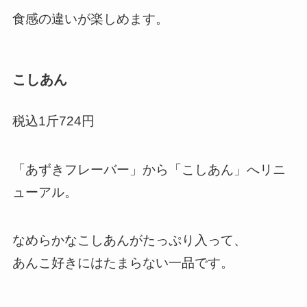
食感の違いが楽しめます。
こしあん
税込1斤724円
「あずきフレーバー」から「こしあん」へリニ
ューアル。
なめらかなこしあんがたっぷり入って、
あんこ好きにはたまらない一品です。