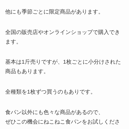
他にも季節ごとに限定商品があります。
全国の販売店やオンラインショップで購入でき
ます。
基本は1斤売りですが、1枚ごとに小分けされた
商品もあります。
全種類を1枚ずつ買うのもありです。
食パン以外にも色々な商品があるので、
ぜひこの機会にねこねこ食パンをお試しくださ