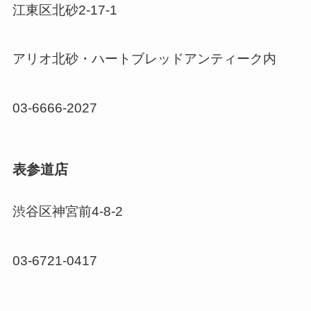
江東区北砂2-17-1
アリオ北砂・ハートブレッドアンティーク内
03-6666-2027
表参道店
渋谷区神宮前4-8-2
03-6721-0417