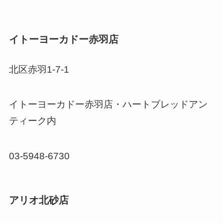
イトーヨーカドー赤羽店
北区赤羽1-7-1
イトーヨーカドー赤羽店・ハートブレッドアン
ティーク内
03-5948-6730
アリオ北砂店