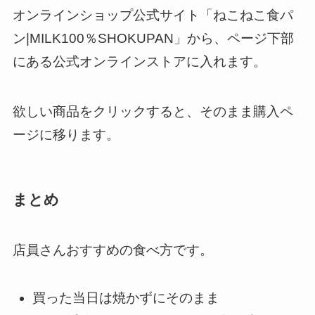
オンラインショップ公式サイト「ねこねこ食パ
ン|MILK100％SHOKUPAN」から、ページ下部
にある公式オンラインストアに入れます。
欲しい商品をクリックすると、そのまま購入ペ
ージに移ります。
まとめ
店員さんおすすめの食べ方です。
買った当日は焼かずにそのまま