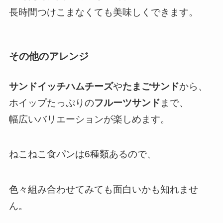
長時間つけこまなくても美味しくできます。
その他のアレンジ
サンドイッチハムチーズ
や
たまごサンド
から、
ホイップたっぷりの
フルーツサンド
まで、
幅広いバリエーションが楽しめます。
ねこねこ食パンは6種類あるので、
色々組み合わせてみても面白いかも知れませ
ん。