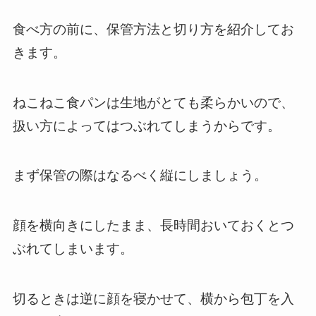
食べ方の前に、保管方法と切り方を紹介してお
きます。
ねこねこ食パンは生地がとても柔らかいので、
扱い方によってはつぶれてしまうからです。
まず保管の際はなるべく縦にしましょう。
顔を横向きにしたまま、長時間おいておくとつ
ぶれてしまいます。
切るときは逆に顔を寝かせて、横から包丁を入