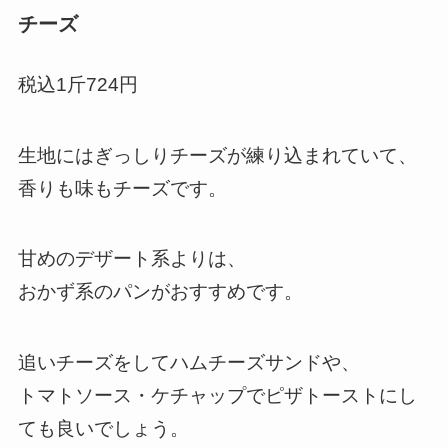
チーズ
税込1斤724円
生地にはぎっしりチーズが練り込まれていて、
香りも味もチーズです。
甘めのデザート系よりは、
おかず系のパンがおすすめです。
追いチーズをしてハムチーズサンドや、
トマトソース・ケチャップでピザトーストにし
ても良いでしょう。