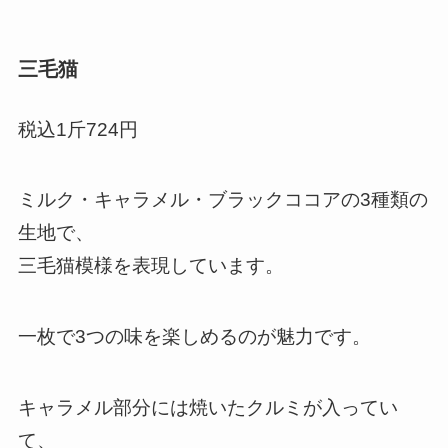
三毛猫
税込1斤724円
ミルク・キャラメル・ブラックココアの3種類の
生地で、
三毛猫模様を表現しています。
一枚で3つの味を楽しめるのが魅力です。
キャラメル部分には焼いたクルミが入ってい
て、