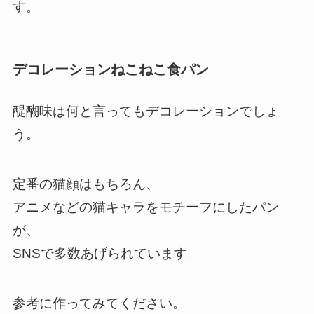
す。
デコレーションねこねこ食パン
醍醐味は何と言ってもデコレーションでしょ
う。
定番の猫顔はもちろん、
アニメなどの猫キャラをモチーフにしたパン
が、
SNSで多数あげられています。
参考に作ってみてください。