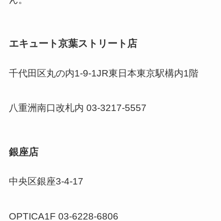
エキュート京葉ストリート店
千代田区丸の内1-9-1JR東日本東京駅構内1階
八重洲南口改札内 03-3217-5557
銀座店
中央区銀座3-4-17
OPTICA1F 03-6228-6806