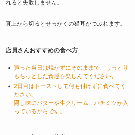
れると失敗しません。
真上から切るとせっかくの猫耳がつぶれます。
店員さんおすすめの食べ方
買った当日は焼かずにそのままで、しっとり
もちっとした食感を楽しんでください。
2日目はトーストして何も付けずに食べてく
ださい。
隠し味にバターや生クリーム、ハチミツが入
っているからです。