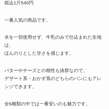
税込1斤540円
一番人気の商品です。
水を一切使用せず、牛乳のみで仕込まれた生地
は、
ほんのりとした甘さを感じます。
バターやチーズとの相性も抜群なので、
デザート系・おかず系のどちらのパンにもアレ
ンジできます。
全6種類の中では一番安いのも魅力です。