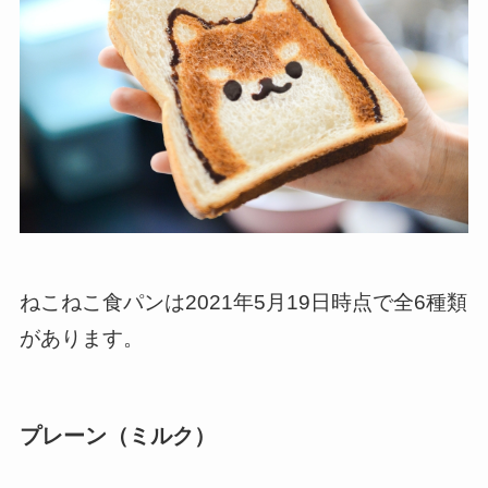
ねこねこ食パンは2021年5月19日時点で全6種類
があります。
プレーン（ミルク）