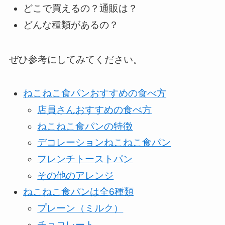
どこで買えるの？通販は？
どんな種類があるの？
ぜひ参考にしてみてください。
ねこねこ食パンおすすめの食べ方
店員さんおすすめの食べ方
ねこねこ食パンの特徴
デコレーションねこねこ食パン
フレンチトーストパン
その他のアレンジ
ねこねこ食パンは全6種類
プレーン（ミルク）
チョコレート