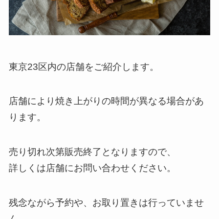
東京23区内の店舗をご紹介します。
店舗により焼き上がりの時間が異なる場合があ
ります。
売り切れ次第販売終了となりますので、
詳しくは店舗にお問い合わせください。
残念ながら予約や、お取り置きは行っていませ
ん。