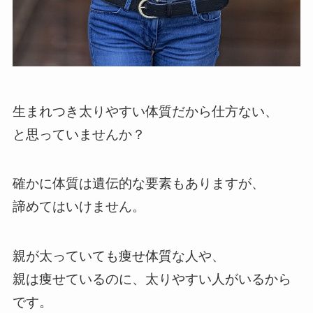
生まれつき太りやすい体質だから仕方ない、
と思っていませんか？
確かに体質は遺伝的な要素もありますが、
諦めてはいけません。
親が太っていても痩せ体質な人や、
親は痩せているのに、太りやすい人がいるから
です。