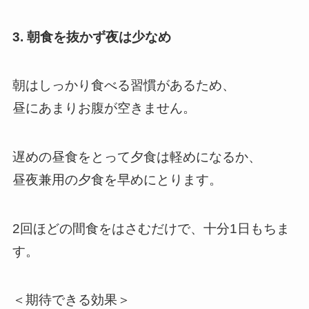
3. 朝食を抜かず夜は少なめ
朝はしっかり食べる習慣があるため、
昼にあまりお腹が空きません。
遅めの昼食をとって夕食は軽めになるか、
昼夜兼用の夕食を早めにとります。
2回ほどの間食をはさむだけで、十分1日もちま
す。
＜期待できる効果＞