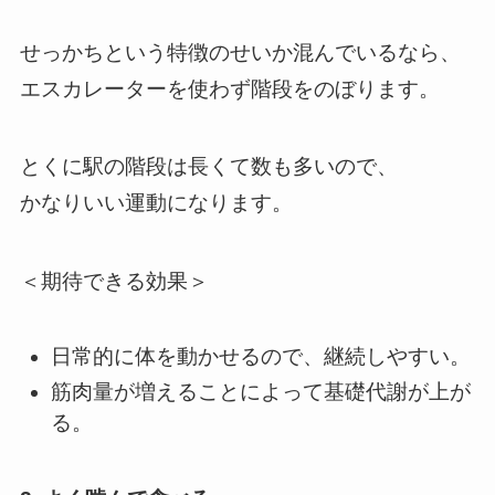
せっかちという特徴のせいか混んでいるなら、
エスカレーターを使わず階段をのぼります。
とくに駅の階段は長くて数も多いので、
かなりいい運動になります。
＜期待できる効果＞
日常的に体を動かせるので、継続しやすい。
筋肉量が増えることによって基礎代謝が上が
る。