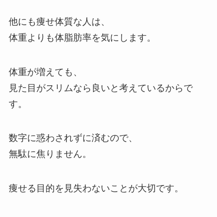
他にも痩せ体質な人は、
体重よりも体脂肪率を気にします。
体重が増えても、
見た目がスリムなら良いと考えているからで
す。
数字に惑わされずに済むので、
無駄に焦りません。
痩せる目的を見失わないことが大切です。