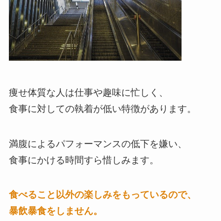
痩せ体質な人は仕事や趣味に忙しく、
食事に対しての執着が低い特徴があります。
満腹によるパフォーマンスの低下を嫌い、
食事にかける時間すら惜しみます。
食べること以外の楽しみをもっているので、
暴飲暴食をしません。