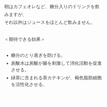
朝はカフェオレなど、糖分入りのドリンクを飲
みますが、
それ以外はジュースをほとんど飲みません。
＜期待できる効果＞
糖分のとり過ぎを防げる。
炭酸水は炭酸が腸を刺激して消化活動を促進
させる。
緑茶に含まれる茶カテキンが、褐色脂肪細胞
を活性化させる。