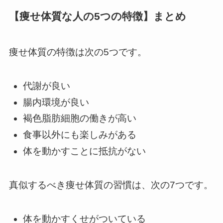
【痩せ体質な人の5つの特徴】まとめ
痩せ体質の特徴は次の5つです。
代謝が良い
腸内環境が良い
褐色脂肪細胞の働きが高い
食事以外にも楽しみがある
体を動かすことに抵抗がない
真似するべき痩せ体質の習慣は、次の7つです。
体を動かすくせがついている