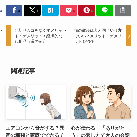
水切りカゴをなくすメリッ
猫の散歩は犬と同じやり方
ト・デメリット！経済的な
でいい？メリット・デメリ
代用品５選の紹介
ットを紹介
関連記事
エアコンから音がする？異
心が伝わる！「ありがと
音の種類と家庭でできるチ
う」の返し方で大人の会話