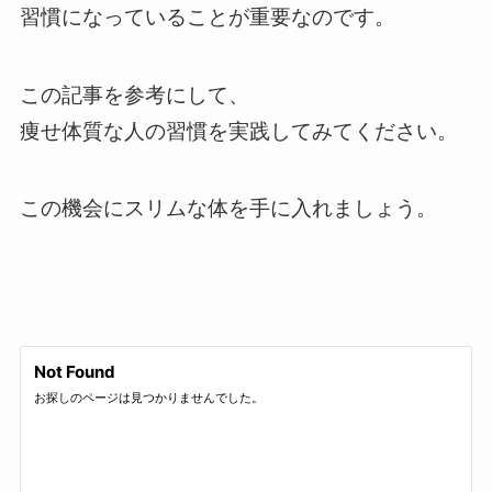
習慣になっていることが重要なのです。
この記事を参考にして、
痩せ体質な人の習慣を実践してみてください。
この機会にスリムな体を手に入れましょう。