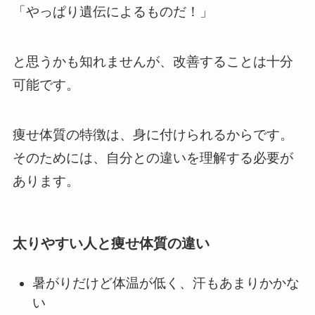
「やっぱり遺伝によるものだ！」
と思うかも知れませんが、改善することは十分
可能です。
痩せ体質の特徴は、身に付けられるからです。
そのためには、自分との違いを理解する必要が
あります。
太りやすい人と痩せ体質の違い
暑がりだけど体温が低く、汗もあまりかかな
い