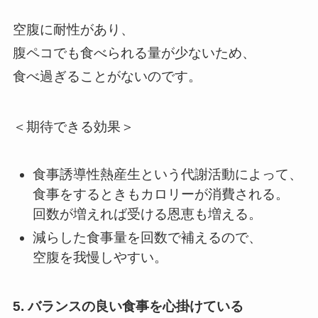
空腹に耐性があり、
腹ペコでも食べられる量が少ないため、
食べ過ぎることがないのです。
＜期待できる効果＞
食事誘導性熱産生という代謝活動によって、
食事をするときもカロリーが消費される。
回数が増えれば受ける恩恵も増える。
減らした食事量を回数で補えるので、
空腹を我慢しやすい。
5. バランスの良い食事を心掛けている