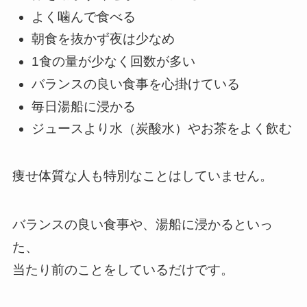
よく噛んで食べる
朝食を抜かず夜は少なめ
1食の量が少なく回数が多い
バランスの良い食事を心掛けている
毎日湯船に浸かる
ジュースより水（炭酸水）やお茶をよく飲む
痩せ体質な人も特別なことはしていません。
バランスの良い食事や、湯船に浸かるといっ
た、
当たり前のことをしているだけです。