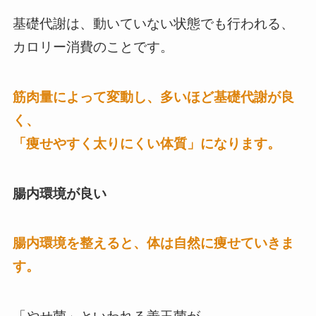
基礎代謝は、動いていない状態でも行われる、
カロリー消費のことです。
筋肉量によって変動し、多いほど基礎代謝が良
く、
「痩せやすく太りにくい体質」になります。
腸内環境が良い
腸内環境を整えると、体は自然に痩せていきま
す。