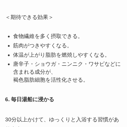
＜期待できる効果＞
食物繊維を多く摂取できる。
筋肉がつきやすくなる。
体温が上がり脂肪を燃焼しやすくなる。
唐辛子・ショウガ・ニンニク・ワサビなどに
含まれる成分が、
褐色脂肪細胞を活性化させる。
6. 毎日湯船に浸かる
30分以上かけて、ゆっくりと入浴する習慣があ