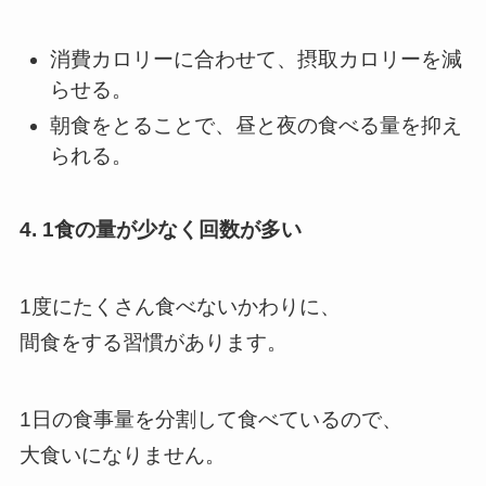
消費カロリーに合わせて、摂取カロリーを減
らせる。
朝食をとることで、昼と夜の食べる量を抑え
られる。
4. 1食の量が少なく回数が多い
1度にたくさん食べないかわりに、
間食をする習慣があります。
1日の食事量を分割して食べているので、
大食いになりません。