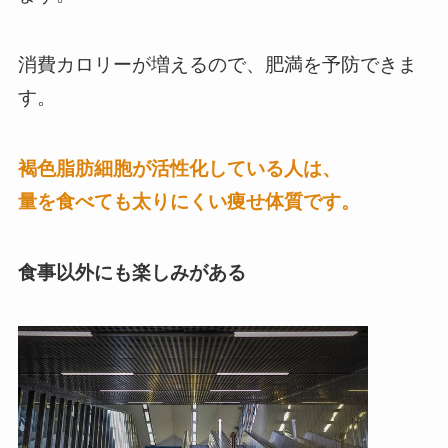
消費カロリーが増えるので、肥満を予防できま
す。
褐色脂肪細胞が活性化している人は、
量を食べても太りにくい痩せ体質です。
食事以外にも楽しみがある