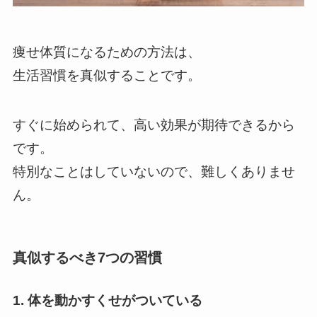
痩せ体質になるための方法は、
生活習慣を真似することです。
すぐに始められて、高い効果が期待できるから
です。
特別なことはしていないので、難しくありませ
ん。
真似するべき7つの習慣
1. 体を動かすくせがついている