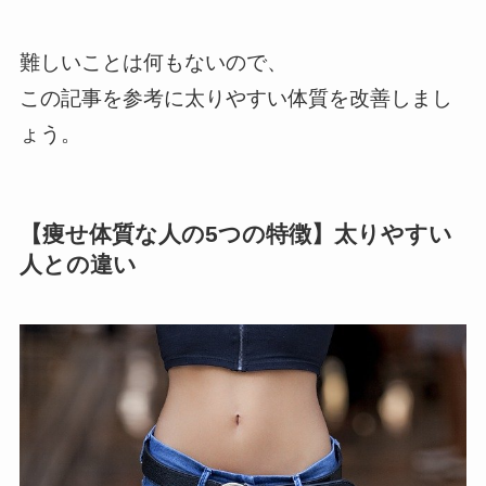
難しいことは何もないので、
この記事を参考に太りやすい体質を改善しまし
ょう。
【痩せ体質な人の5つの特徴】太りやすい
人との違い