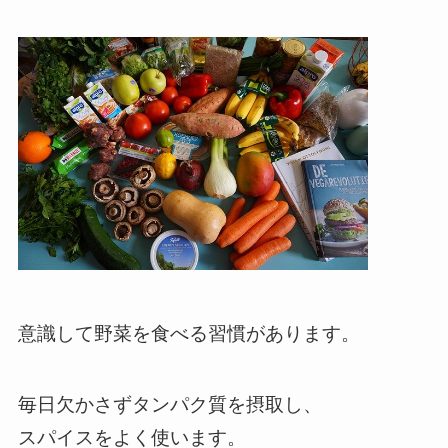
意識して野菜を食べる習慣があります。
毎日欠かさずタンパク質を摂取し、
スパイスをよく使います。