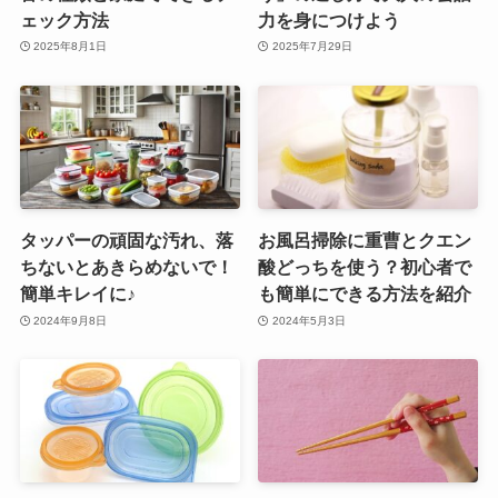
ェック方法
力を身につけよう
2025年8月1日
2025年7月29日
タッパーの頑固な汚れ、落
お風呂掃除に重曹とクエン
ちないとあきらめないで！
酸どっちを使う？初心者で
簡単キレイに♪
も簡単にできる方法を紹介
2024年9月8日
2024年5月3日