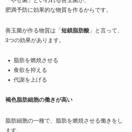
「やせ菌」といわれる善玉菌が、
肥満予防に効果的な物質を作るからです。
善玉菌が作る物質は「
短鎖脂肪酸
」と言って、
3つの効果があります。
脂肪を燃焼させる
食欲を抑える
代謝を上げる
褐色脂肪細胞の働きが高い
脂肪細胞の一種で、脂肪を燃焼させる働きをし
ます。