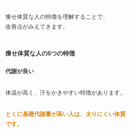
痩せ体質な人の特徴を理解することで、
改善点がみえてきます。
痩せ体質な人の5つの特徴
代謝が良い
体温が高く、汗をかきやすい特徴があります。
とくに基礎代謝量が高い人は、太りにくい体質
です。