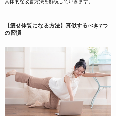
具体的な改善方法を解説していきます。
【痩せ体質になる方法】真似するべき7つ
の習慣