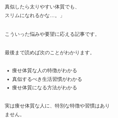
真似したら太りやすい体質でも、
スリムになれるかな…。」
こういった悩みや要望に応える記事です。
最後まで読めば次のことがわかります。
痩せ体質な人の特徴がわかる
真似するべき生活習慣がわかる
痩せ体質になる方法がわかる
実は痩せ体質な人に、特別な特徴や習慣はあり
ません。