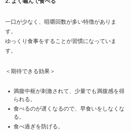
2. よく噛んで食べる
一口が少なく、咀嚼回数が多い特徴がありま
す。
ゆっくり食事をすることが習慣になっていま
す。
＜期待できる効果＞
満腹中枢が刺激されて、少量でも満腹感を得
られる。
食べるのが遅くなるので、早食いをしなくな
る。
食べ過ぎを防げる。