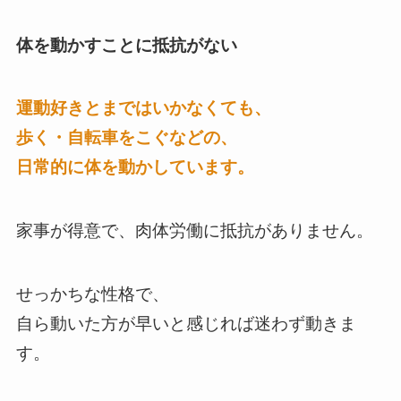
体を動かすことに抵抗がない
運動好きとまではいかなくても、
歩く・自転車をこぐなどの、
日常的に体を動かしています。
家事が得意で、肉体労働に抵抗がありません。
せっかちな性格で、
自ら動いた方が早いと感じれば迷わず動きま
す。