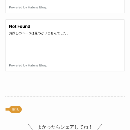
生活
よかったらシェアしてね！