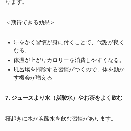
ります。
＜期待できる効果＞
汗をかく習慣が身に付くことで、代謝が良く
なる。
体温が上がりカロリーを消費しやすくなる。
風呂場を掃除する習慣がつくので、体を動か
す機会が増える。
7. ジュースより水（炭酸水）やお茶をよく飲む
寝起きに水か炭酸水を飲む習慣があります。