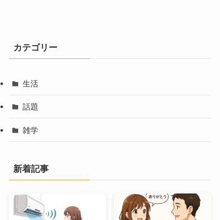
カテゴリー
生活
話題
雑学
新着記事