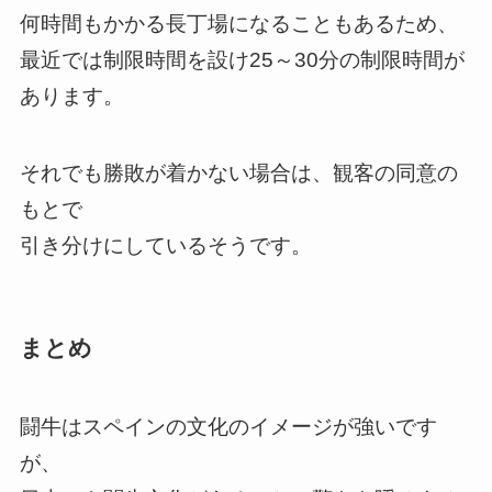
何時間もかかる長丁場になることもあるため、
最近では制限時間を設け25～30分の制限時間が
あります。
それでも勝敗が着かない場合は、観客の同意の
もとで
引き分けにしているそうです。
まとめ
闘牛はスペインの文化のイメージが強いです
が、