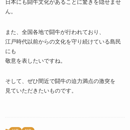
日本にも闘牛文化があることに驚きを隠せませ
ん。
また、全国各地で闘牛が行われており、
江戸時代以前からの文化を守り続けている島民
にも
敬意を表したいですね。
そして、ぜひ間近で闘牛の迫力満点の激突を
見ていただきたいものです。