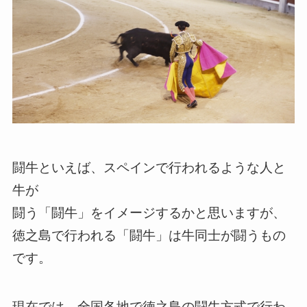
闘牛といえば、スペインで行われるような人と
牛が
闘う「闘牛」をイメージするかと思いますが、
徳之島で行われる「闘牛」は牛同士が闘うもの
です。
現在では、全国各地で徳之島の闘牛方式で行わ