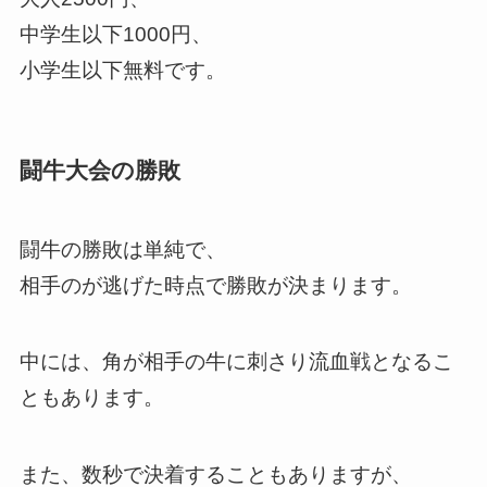
中学生以下1000円、
小学生以下無料です。
闘牛大会の勝敗
闘牛の勝敗は単純で、
相手のが逃げた時点で勝敗が決まります。
中には、角が相手の牛に刺さり流血戦となるこ
ともあります。
また、数秒で決着することもありますが、