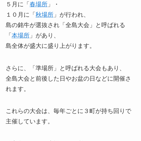
５月に「
春場所
」・
１０月に「
秋場所
」が行われ、
島の銘牛が選抜され「全島大会」と呼ばれる
「
本場所
」があり、
島全体が盛大に盛り上がります。
さらに、「準場所」と呼ばれる大会もあり、
全島大会と前後した日やお盆の日などに開催さ
れます。
これらの大会は、毎年ごとに３町が持ち回りで
主催しています。