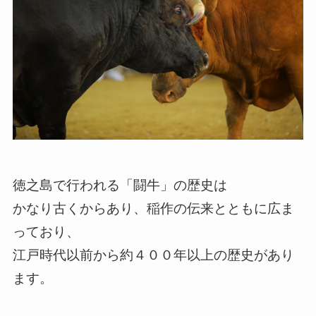
徳之島で行われる「闘牛」の歴史は
かなり古くからあり、稲作の伝来とともに広ま
っており、
江戸時代以前から約４００年以上の歴史があり
ます。