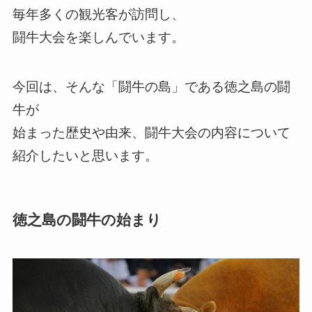
毎年多くの観光客が訪問し、
闘牛大会を楽しんでいます。
今回は、そんな「闘牛の島」である徳之島の闘
牛が
始まった歴史や由来、闘牛大会の内容について
紹介したいと思います。
徳之島の闘牛の始まり