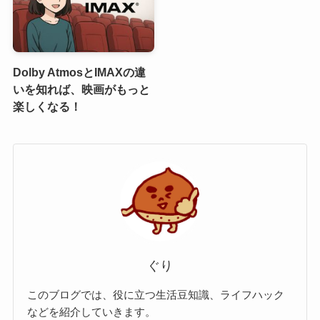
Dolby AtmosとIMAXの違
いを知れば、映画がもっと
楽しくなる！
ぐり
このブログでは、役に立つ生活豆知識、ライフハック
などを紹介していきます。