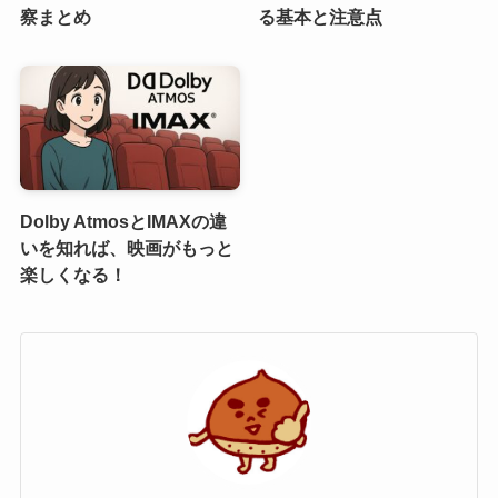
察まとめ
る基本と注意点
Dolby AtmosとIMAXの違
いを知れば、映画がもっと
楽しくなる！