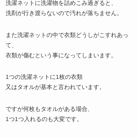
洗濯ネットに洗濯物を詰めこみ過ぎると、
洗剤が行き渡らないので汚れが落ちません。
また洗濯ネットの中で衣類どうしがこすれあっ
て、
衣類が傷むという事になってしまいます。
1つの洗濯ネットに1枚の衣類
又はタオルが基本と言われています。
ですが何枚もタオルがある場合、
1つ1つ入れるのも大変です。