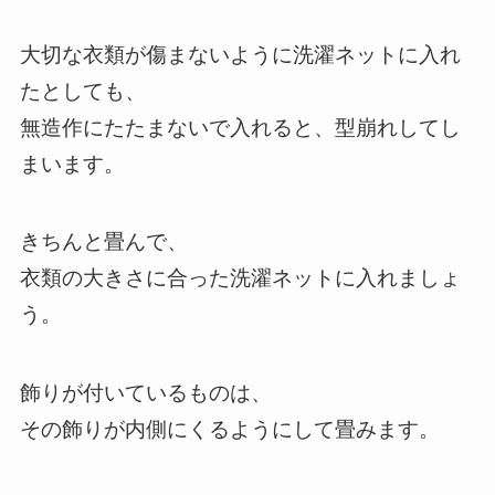
大切な衣類が傷まないように洗濯ネットに入れ
たとしても、
無造作にたたまないで入れると、型崩れしてし
まいます。
きちんと畳んで、
衣類の大きさに合った洗濯ネットに入れましょ
う。
飾りが付いているものは、
その飾りが内側にくるようにして畳みます。