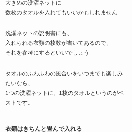
大きめの洗濯ネットに
数枚のタオルを入れてもいいかもしれません。
洗濯ネットの説明書にも、
入れられる衣類の枚数が書いてあるので、
それを参考にするといいでしょう。
タオルのふわふわの風合いをいつまでも楽しみ
たいなら、
1つの洗濯ネットに、1枚のタオルというのがベ
ストです。
衣類はきちんと畳んで入れる