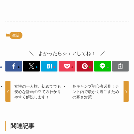
生活
よかったらシェアしてね！
女性の一人旅、初めてでも
冬キャンプ初心者必見！テ
安心な計画の立て方わかり
ント内で暖かく過ごすため
やすく解説します！
の寒さ対策
関連記事