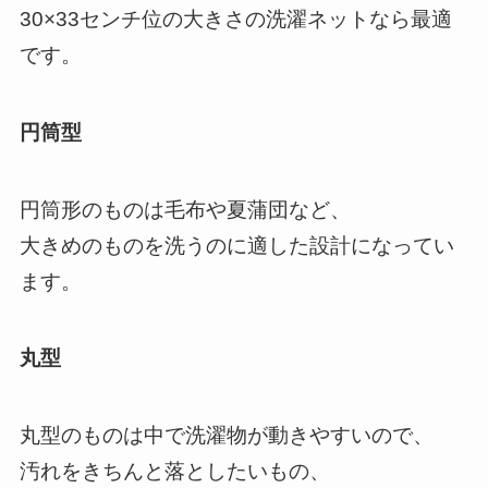
30×33センチ位の大きさの洗濯ネットなら最適
です。
円筒型
円筒形のものは毛布や夏蒲団など、
大きめのものを洗うのに適した設計になってい
ます。
丸型
丸型のものは中で洗濯物が動きやすいので、
汚れをきちんと落としたいもの、