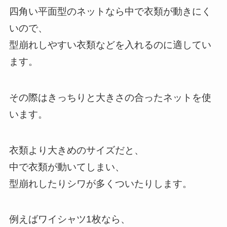
四角い平面型のネットなら中で衣類が動きにく
いので、
型崩れしやすい衣類などを入れるのに適してい
ます。
その際はきっちりと大きさの合ったネットを使
います。
衣類より大きめのサイズだと、
中で衣類が動いてしまい、
型崩れしたりシワが多くついたりします。
例えばワイシャツ1枚なら、