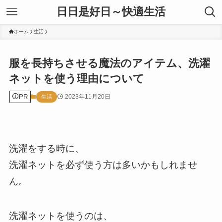
日日是好日～快適生活
ホーム
生活
服を長持ちさせる魔法のアイテム、洗濯
ネットを使う理由について
PR
2023年11月20日
生活
洗濯をする時に、
洗濯ネットを必ず使う方は多いかもしれませ
ん。
洗濯ネットを使うのは、