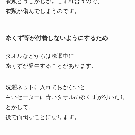
衣類どうしがじかにこすれ合うので、
衣類が傷んでしまうのです。
糸くず等が付着しないようにするため
タオルなどからは洗濯中に
糸くずが発生することがあります。
洗濯ネットに入れておかないと、
白いセーターに青いタオルの糸くずが付いたり
とかして、
後で面倒なことになります。