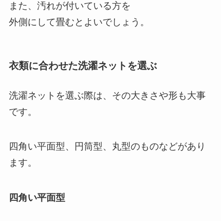
また、汚れが付いている方を
外側にして畳むとよいでしょう。
衣類に合わせた洗濯ネットを選ぶ
洗濯ネットを選ぶ際は、その大きさや形も大事
です。
四角い平面型、円筒型、丸型のものなどがあり
ます。
四角い平面型