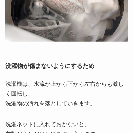
洗濯物が傷まないようにするため
洗濯機は、水流が上から下から左右からも激し
く回転し、
洗濯物の汚れを落としていきます。
洗濯ネットに入れておかないと、