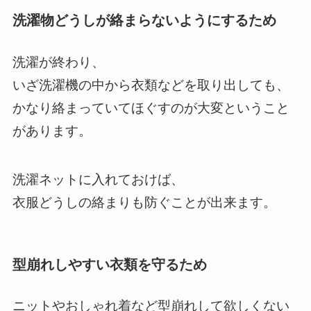
洗濯物どうしが絡まらないようにするため
洗濯が終わり、
いざ洗濯機の中から衣類などを取り出しても、
かなり絡まっていてほぐすのが大変ということ
があります。
洗濯ネットに入れておけば、
衣服どうしの絡まりも防ぐことが出来ます。
型崩れしやすい衣類を守るため
ニットやおしゃれ着など型崩れして欲しくない