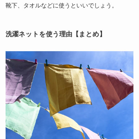
靴下、タオルなどに使うといいでしょう。
洗濯ネットを使う理由【まとめ】