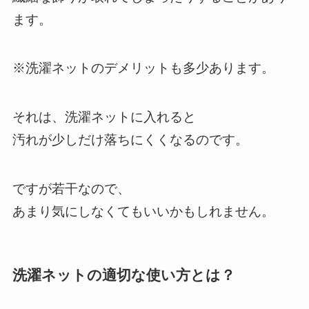
ます。
※洗濯ネットのデメリットも多少あります。
それは、洗濯ネットに入れると
汚れが少しだけ落ちにくくなるのです。
ですが若干なので、
あまり気にしなくてもいいかもしれません。
洗濯ネットの適切な使い方とは？