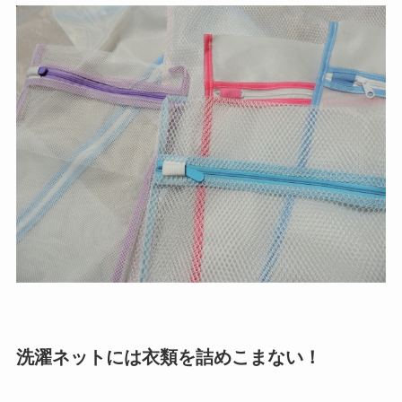
洗濯ネットには衣類を詰めこまない！