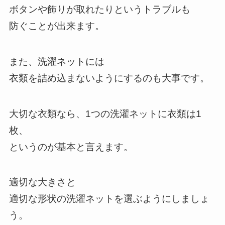
ボタンや飾りが取れたりというトラブルも
防ぐことが出来ます。
また、洗濯ネットには
衣類を詰め込まないようにするのも大事です。
大切な衣類なら、1つの洗濯ネットに衣類は1
枚、
というのが基本と言えます。
適切な大きさと
適切な形状の洗濯ネットを選ぶようにしましょ
う。