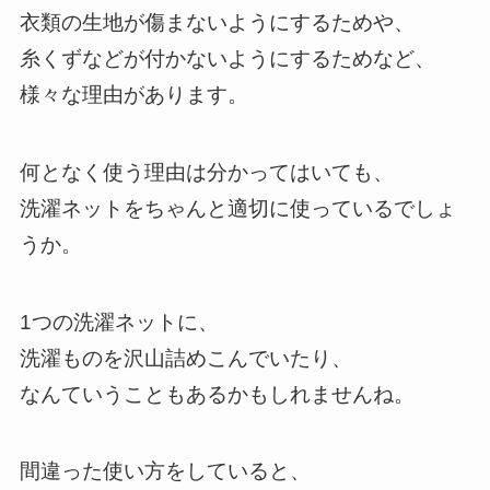
衣類の生地が傷まないようにするためや、
糸くずなどが付かないようにするためなど、
様々な理由があります。
何となく使う理由は分かってはいても、
洗濯ネットをちゃんと適切に使っているでしょ
うか。
1つの洗濯ネットに、
洗濯ものを沢山詰めこんでいたり、
なんていうこともあるかもしれませんね。
間違った使い方をしていると、