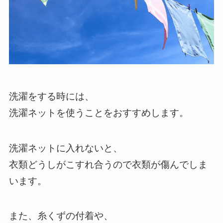
洗濯をする時には、
洗濯ネットを使うことをおすすめします。
洗濯ネットに入れないと、
衣類どうしがこすれ合うので衣類が傷んでしま
います。
また、糸くずの付着や、