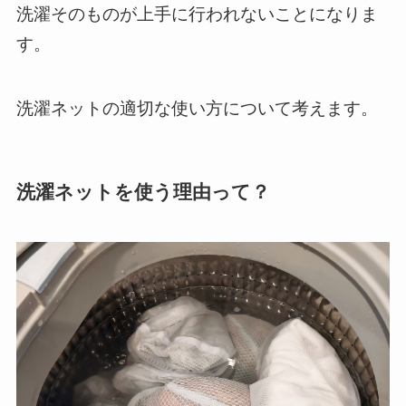
洗濯そのものが上手に行われないことになりま
す。
洗濯ネットの適切な使い方について考えます。
洗濯ネットを使う理由って？