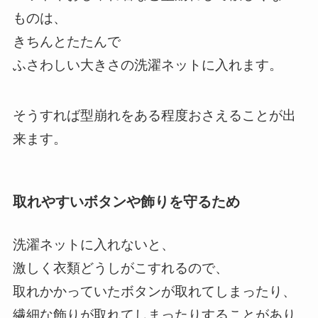
ものは、
きちんとたたんで
ふさわしい大きさの洗濯ネットに入れます。
そうすれば型崩れをある程度おさえることが出
来ます。
取れやすいボタンや飾りを守るため
洗濯ネットに入れないと、
激しく衣類どうしがこすれるので、
取れかかっていたボタンが取れてしまったり、
繊細な飾りが取れてしまったりすることがあり