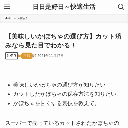
日日是好日～快適生活
ホーム
生活
【美味しいかぼちゃの選び方】カット済
みなら見た目でわかる！
PR
2021年11月17日
生活
美味しいかぼちゃの選び方が知りたい。
カットしたかぼちゃの保存方法を知りたい。
かぼちゃを甘くする裏技を教えて。
スーパーで売っているカットされたかぼちゃの