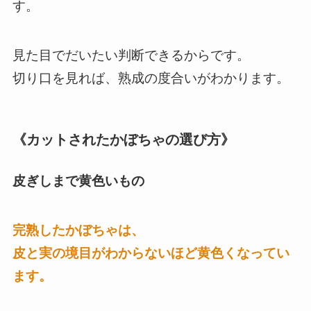
す。
見た目でだいたい判断できるからです。
切り口を見れば、熟成の度合いがわかります。
《カットされたかぼちゃの選び方》
皮ぎしまで黄色いもの
完熟したかぼちゃは、
皮と実の境目がわからないほど黄色くなってい
ます。