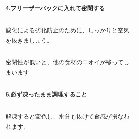
4.フリーザーバックに入れて密閉する
酸化による劣化防止のために、しっかりと空気
を抜きましょう。
密閉性が低いと、他の食材のニオイが移ってし
まいます。
5.必ず凍ったまま調理すること
解凍すると変色し、水分も抜けて食感が損なわ
れます。