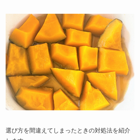
選び方を間違えてしまったときの対処法を紹介