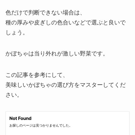
色だけで判断できない場合は、
種の厚みや皮ぎしの色合いなどで選ぶと良いで
しょう。
かぼちゃは当り外れが激しい野菜です。
この記事を参考にして、
美味しいかぼちゃの選び方をマスターしてくだ
さい。