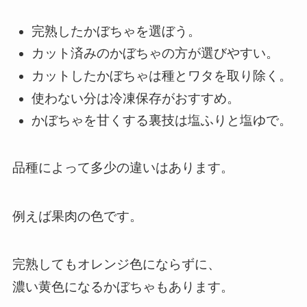
完熟したかぼちゃを選ぼう。
カット済みのかぼちゃの方が選びやすい。
カットしたかぼちゃは種とワタを取り除く。
使わない分は冷凍保存がおすすめ。
かぼちゃを甘くする裏技は塩ふりと塩ゆで。
品種によって多少の違いはあります。
例えば果肉の色です。
完熟してもオレンジ色にならずに、
濃い黄色になるかぼちゃもあります。