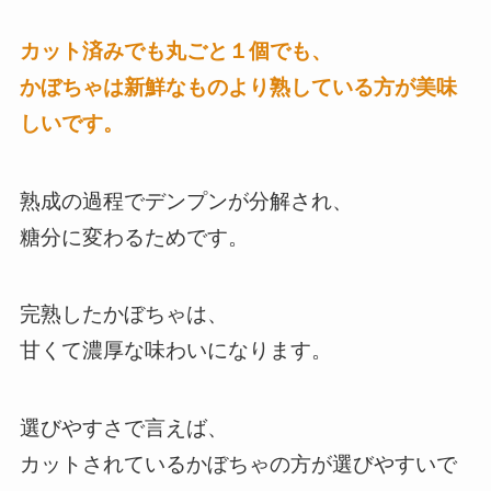
カット済みでも丸ごと１個でも、
かぼちゃは新鮮なものより熟している方が美味
しいです。
熟成の過程でデンプンが分解され、
糖分に変わるためです。
完熟したかぼちゃは、
甘くて濃厚な味わいになります。
選びやすさで言えば、
カットされているかぼちゃの方が選びやすいで