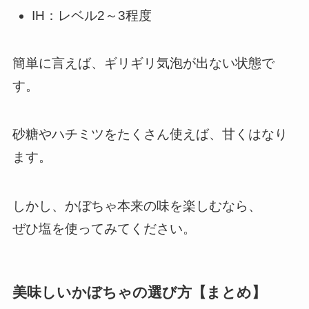
IH：レベル2～3程度
簡単に言えば、ギリギリ気泡が出ない状態で
す。
砂糖やハチミツをたくさん使えば、甘くはなり
ます。
しかし、かぼちゃ本来の味を楽しむなら、
ぜひ塩を使ってみてください。
美味しいかぼちゃの選び方【まとめ】