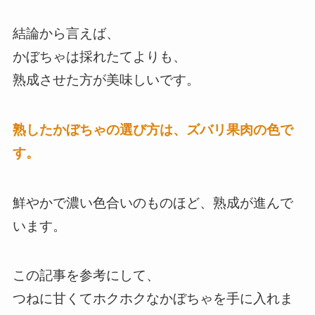
結論から言えば、
かぼちゃは採れたてよりも、
熟成させた方が美味しいです。
熟したかぼちゃの選び方は、ズバリ果肉の色で
す。
鮮やかで濃い色合いのものほど、熟成が進んで
います。
この記事を参考にして、
つねに甘くてホクホクなかぼちゃを手に入れま