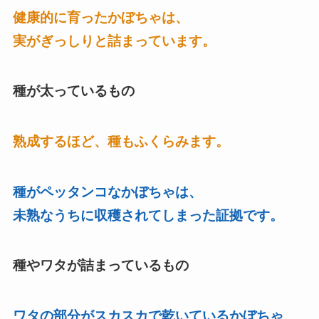
健康的に育ったかぼちゃは、
実がぎっしりと詰まっています。
種が太っているもの
熟成するほど、種もふくらみます。
種がペッタンコなかぼちゃは、
未熟なうちに収穫されてしまった証拠です。
種やワタが詰まっているもの
ワタの部分がスカスカで乾いているかぼちゃ