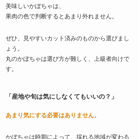
美味しいかぼちゃは、
果肉の色で判断するとあまり外れません。
ぜひ、見やすいカット済みのものから選びまし
ょう。
丸のかぼちゃは選び方が難しく、上級者向けで
す。
「産地や旬は気にしなくてもいいの？」
あまり気にする必要はありません。
かぼちゃは時期によって、採れる地域が変わる