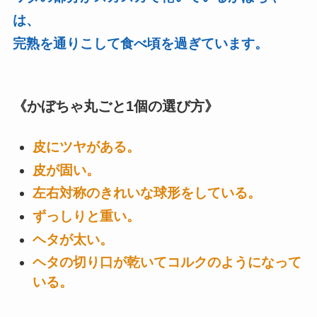
は、
完熟を通りこして食べ頃を過ぎています。
《かぼちゃ丸ごと1個の選び方》
皮にツヤがある。
皮が固い。
左右対称のきれいな球形をしている。
ずっしりと重い。
ヘタが太い。
ヘタの切り口が乾いてコルクのようになって
いる。