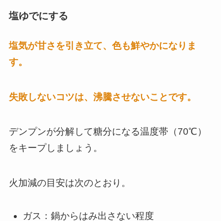
塩ゆでにする
塩気が甘さを引き立て、色も鮮やかになりま
す。
失敗しないコツは、沸騰させないことです。
デンプンが分解して糖分になる温度帯（70℃）
をキープしましょう。
火加減の目安は次のとおり。
ガス：鍋からはみ出さない程度