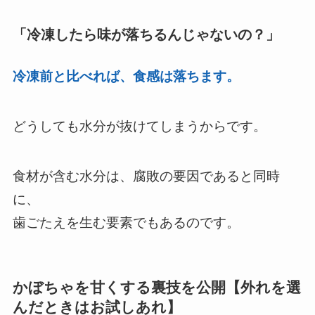
「冷凍したら味が落ちるんじゃないの？」
冷凍前と比べれば、食感は落ちます。
どうしても水分が抜けてしまうからです。
食材が含む水分は、腐敗の要因であると同時
に、
歯ごたえを生む要素でもあるのです。
かぼちゃを甘くする裏技を公開【外れを選
んだときはお試しあれ】