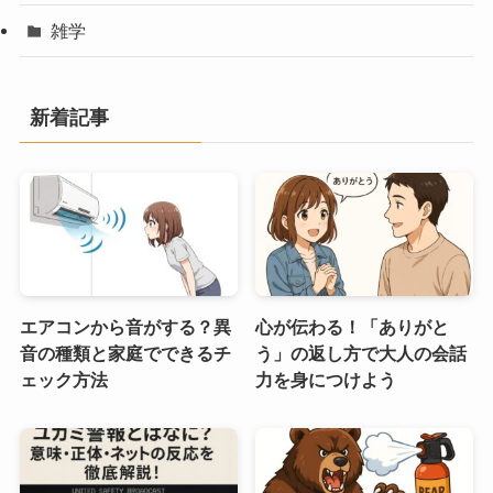
雑学
新着記事
エアコンから音がする？異
心が伝わる！「ありがと
音の種類と家庭でできるチ
う」の返し方で大人の会話
ェック方法
力を身につけよう