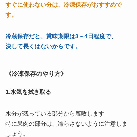
すぐに使わない分は、冷凍保存がおすすめで
す。
冷蔵保存だと、賞味期限は3～4日程度で、
決して長くはないからです。
《冷凍保存のやり方》
1.水気を拭き取る
水分が残っている部分から腐敗します。
特に果肉の部分は、濡らさないように注意しま
しょう。