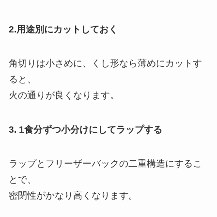
2.用途別にカットしておく
角切りは小さめに、くし形なら薄めにカットす
ると、
火の通りが良くなります。
3. 1食分ずつ小分けにしてラップする
ラップとフリーザーバックの二重構造にするこ
とで、
密閉性がかなり高くなります。