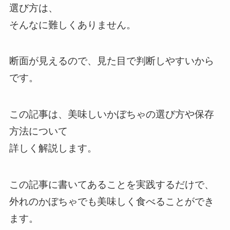
選び方は、
そんなに難しくありません。
断面が見えるので、見た目で判断しやすいから
です。
この記事は、美味しいかぼちゃの選び方や保存
方法について
詳しく解説します。
この記事に書いてあることを実践するだけで、
外れのかぼちゃでも美味しく食べることができ
ます。