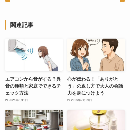
関連記事
エアコンから音がする？異
心が伝わる！「ありがと
音の種類と家庭でできるチ
う」の返し方で大人の会話
ェック方法
力を身につけよう
2025年8月1日
2025年7月29日