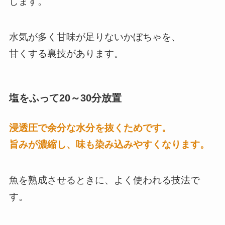
します。
水気が多く甘味が足りないかぼちゃを、
甘くする裏技があります。
塩をふって20～30分放置
浸透圧で余分な水分を抜くためです。
旨みが濃縮し、味も染み込みやすくなります。
魚を熟成させるときに、よく使われる技法で
す。