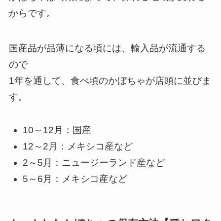
からです。
国産品が品薄になる頃には、輸入品が流通する
ので
1年を通して、食べ頃のかぼちゃが店頭に並びま
す。
10～12月：国産
12～2月：メキシコ産など
2～5月：ニュージーランド産など
5～6月：メキシコ産など