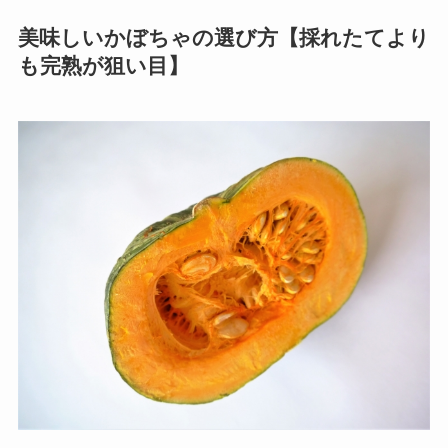
美味しいかぼちゃの選び方【採れたてより
も完熟が狙い目】