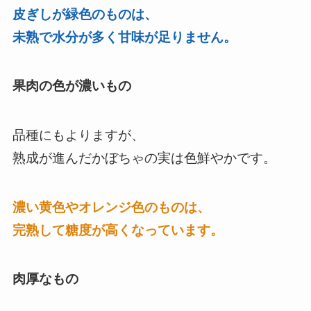
皮ぎしが緑色のものは、
未熟で水分が多く甘味が足りません。
果肉の色が濃いもの
品種にもよりますが、
熟成が進んだかぼちゃの実は色鮮やかです。
濃い黄色やオレンジ色のものは、
完熟して糖度が高くなっています。
肉厚なもの