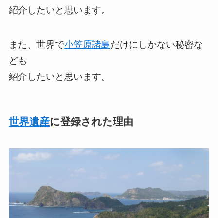
紹介したいと思います。
また、世界で
小笠原諸島
だけにしかない秘密な
ども
紹介したいと思います。
世界遺産
に登録された理由