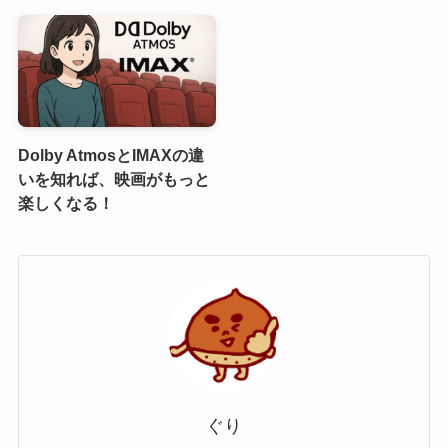
Dolby AtmosとIMAXの違
いを知れば、映画がもっと
楽しくなる！
ぐり