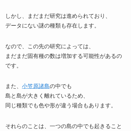
しかし、まだまだ研究は進められており、
データにない謎の種類も存在します。
なので、この先の研究によっては、
まだまだ固有種の数は増加する可能性があるの
です。
また、
小笠原諸島
の中でも
島と島が大きく離れているため、
同じ種類でも色や形が違う場合もあります。
それらのことは、一つの島の中でも起きること