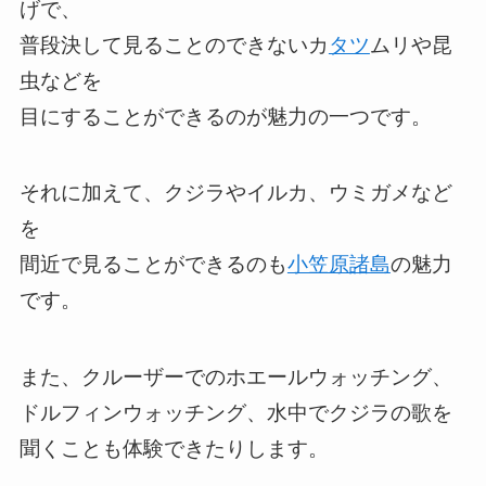
げで、
普段決して見ることのできないカ
タツ
ムリや昆
虫などを
目にすることができるのが魅力の一つです。
それに加えて、クジラやイルカ、ウミガメなど
を
間近で見ることができるのも
小笠原諸島
の魅力
です。
また、クルーザーでのホエールウォッチング、
ドルフィンウォッチング、水中でクジラの歌を
聞くことも体験できたりします。