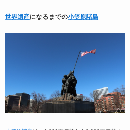
世界遺産
になるまでの
小笠原諸島