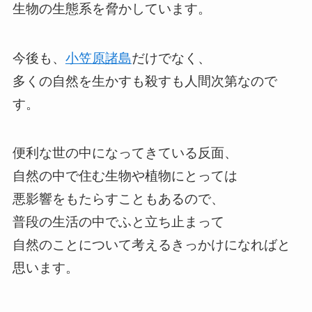
生物の生態系を脅かしています。
今後も、
小笠原諸島
だけでなく、
多くの自然を生かすも殺すも人間次第なので
す。
便利な世の中になってきている反面、
自然の中で住む生物や植物にとっては
悪影響をもたらすこともあるので、
普段の生活の中でふと立ち止まって
自然のことについて考えるきっかけになればと
思います。