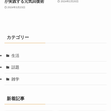
が実践する元気回復術
2024年2月20日
2024年3月23日
カテゴリー
生活
話題
雑学
新着記事