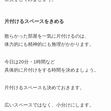
片付けるスペースをきめる
散らかった部屋を一気に片付けるのは、
体力的にも精神的にも無理がかかります。
今日は20分・1時間など
具体的に片付けをする時間を決めましょう。
片付けるスペースも決めておきます。
広いスペースではなく、小分けにします。