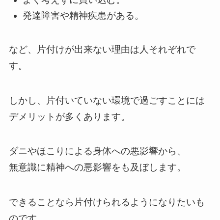
発達障害や精神疾患がある。
など、片付けが出来ない理由は人それぞれで
す。
しかし、片付いていない環境で過ごすことには
デメリットが多くあります。
ダニやほこりによる身体への悪影響から、
無意識に精神への悪影響をも及ぼします。
できることなら片付けられるようになりたいも
のです。