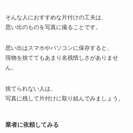
そんな人におすすめな片付けの工夫は、
思い出のものを写真に撮ることです。
思い出はスマホやパソコンに保存すると、
現物を捨ててもあまり名残惜しさがありませ
ん。
捨てられない人は、
写真に残して片付けに取り組んでみましょう。
業者に依頼してみる