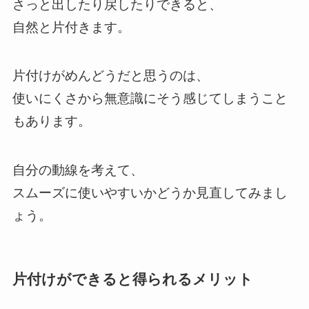
さっと出したり戻したりできると、
自然と片付きます。
片付けがめんどうだと思うのは、
使いにくさから無意識にそう感じてしまうこと
もあります。
自分の動線を考えて、
スムーズに使いやすいかどうか見直してみまし
ょう。
片付けができると得られるメリット