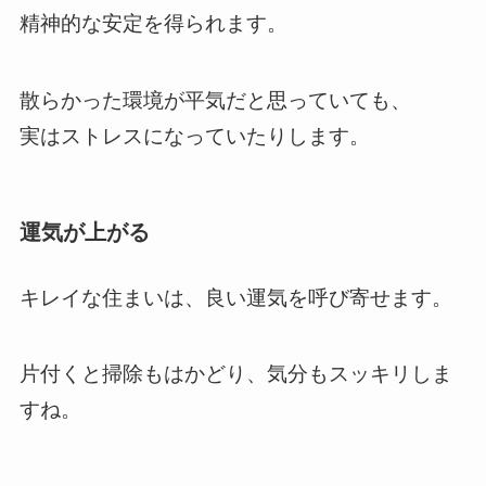
精神的な安定を得られます。
散らかった環境が平気だと思っていても、
実はストレスになっていたりします。
運気が上がる
キレイな住まいは、良い運気を呼び寄せます。
片付くと掃除もはかどり、気分もスッキリしま
すね。