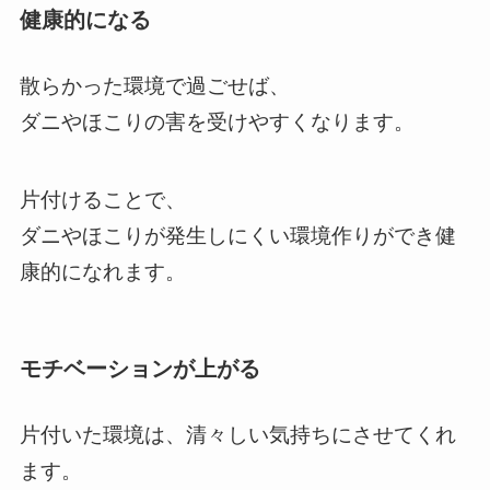
健康的になる
散らかった環境で過ごせば、
ダニやほこりの害を受けやすくなります。
片付けることで、
ダニやほこりが発生しにくい環境作りができ健
康的になれます。
モチベーションが上がる
片付いた環境は、清々しい気持ちにさせてくれ
ます。