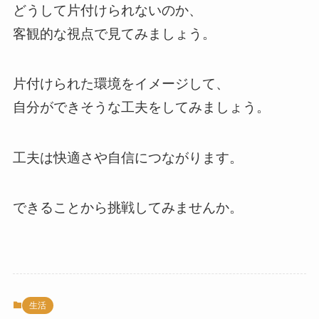
どうして片付けられないのか、
客観的な視点で見てみましょう。
片付けられた環境をイメージして、
自分ができそうな工夫をしてみましょう。
工夫は快適さや自信につながります。
できることから挑戦してみませんか。
生活