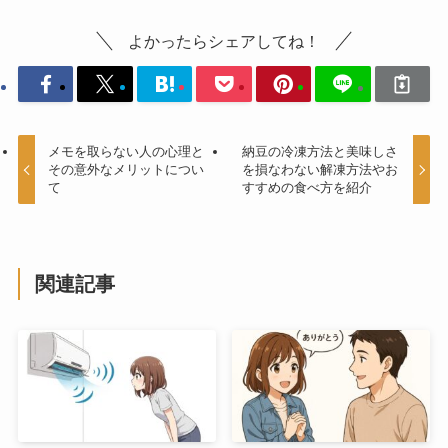
よかったらシェアしてね！
メモを取らない人の心理と
納豆の冷凍方法と美味しさ
その意外なメリットについ
を損なわない解凍方法やお
て
すすめの食べ方を紹介
関連記事