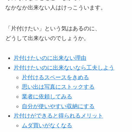
なかなか出来ない人はけっこういます。
「片付けたい」という気はあるのに、
どうして出来ないのでしょうか。
片付けたいのに出来ない理由
片付けたいのに出来ないなら工夫しよう
片付けるスペースをきめる
思い出は写真にストックする
業者に依頼してみる
自分が使いやすい収納にする
片付けができると得られるメリット
ムダ買いがなくなる