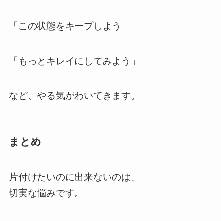
「この状態をキープしよう」
「もっとキレイにしてみよう」
など、やる気がわいてきます。
まとめ
片付けたいのに出来ないのは、
切実な悩みです。