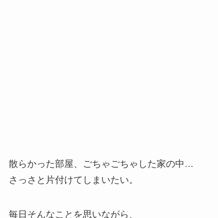
散らかった部屋、ごちゃごちゃした家の中…
さっさと片付けてしまいたい。
毎日そんなことを思いながら、