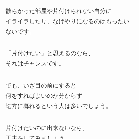
散らかった部屋や片付けられない自分に
イライラしたり、なげやりになるのはもったい
ないです。
「片付けたい」と思えるのなら、
それはチャンスです。
でも、いざ目の前にすると
何をすればよいのか分からず
途方に暮れるという人は多いでしょう。
片付けたいのに出来ないなら、
工夫をしてみましょう。