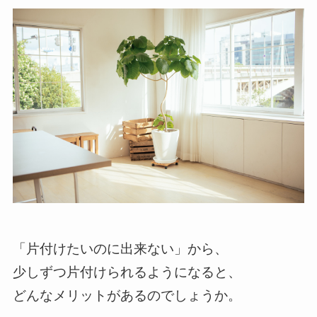
「片付けたいのに出来ない」から、
少しずつ片付けられるようになると、
どんなメリットがあるのでしょうか。