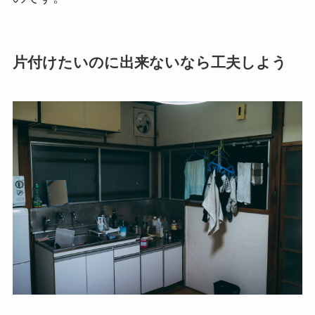
片付けたいのに出来ないなら工夫しよう