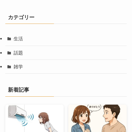
カテゴリー
生活
話題
雑学
新着記事