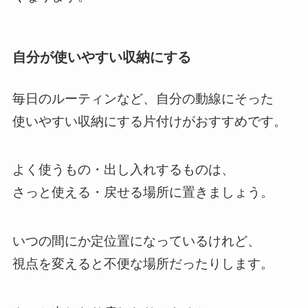
自分が使いやすい収納にする
毎日のルーティンなど、自分の動線にそった
使いやすい収納にする片付けがおすすめです。
よく使うもの・出し入れするものは、
さっと使える・戻せる場所に置きましょう。
いつの間にか定位置になっているけれど、
視点を変えると不便な場所だったりします。