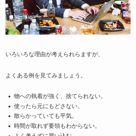
いろいろな理由が考えられらますが、
よくある例を見てみましょう。
物への執着が強く、捨てられない。
使ったら元にもどさない。
散らかっていても平気。
時間が取れず要領もわからない。
よく考えずに買い込む。