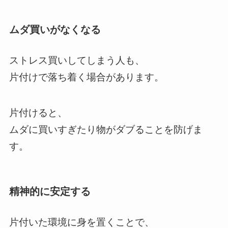
ムダ買いがなくなる
ストレス買いしてしまう人も、
片付けで落ち着く場合があります。
片付けると、
ムダに買いすぎたり物がダブることを防げま
す。
精神的に安定する
片付いた環境に身を置くことで、