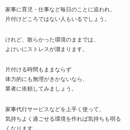
家事に育児・仕事など毎日のことに追われ、
片付けどころではない人もいるでしょう。
けれど、散らかった環境のままでは、
よけいにストレスが溜まります。
片付ける時間もままならず
体力的にも無理がきかないなら、
業者に依頼してみましょう。
家事代行サービスなどを上手く使って、
気持ちよく過ごせる環境を作れば気持ちも明る
くなります。