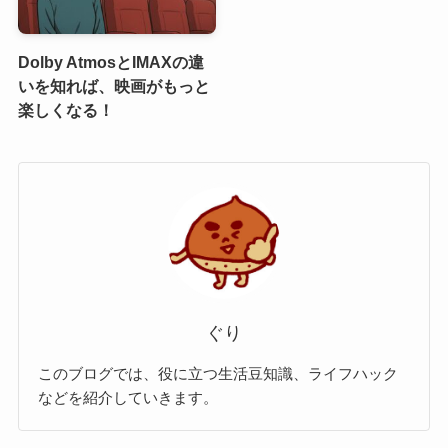
Dolby AtmosとIMAXの違
いを知れば、映画がもっと
楽しくなる！
ぐり
このブログでは、役に立つ生活豆知識、ライフハック
などを紹介していきます。