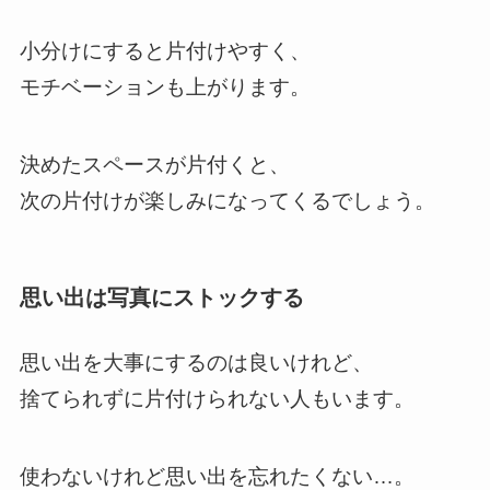
小分けにすると片付けやすく、
モチベーションも上がります。
決めたスペースが片付くと、
次の片付けが楽しみになってくるでしょう。
思い出は写真にストックする
思い出を大事にするのは良いけれど、
捨てられずに片付けられない人もいます。
使わないけれど思い出を忘れたくない…。