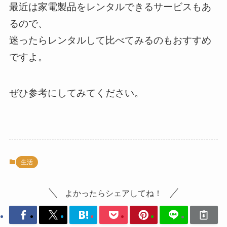
最近は家電製品をレンタルできるサービスもあ
るので、
迷ったらレンタルして比べてみるのもおすすめ
ですよ。
ぜひ参考にしてみてください。
生活
よかったらシェアしてね！