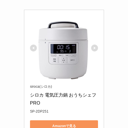
siroca(シロカ)
シロカ 電気圧力鍋 おうちシェフ 
PRO
SP-2DP251
Amazonで見る