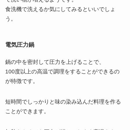
食洗機で洗えるか気にしてみるといいでしょ
う。
電気圧力鍋
鍋の中を密封して圧力を上げることで、
100度以上の高温で調理をすることができるの
が特徴です。
短時間でしっかりと味の染み込んだ料理を作る
ことができます。