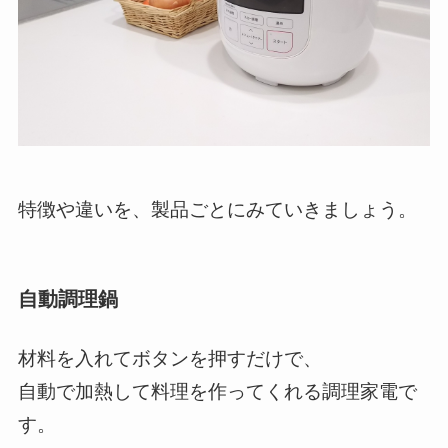
特徴や違いを、製品ごとにみていきましょう。
自動調理鍋
材料を入れてボタンを押すだけで、
自動で加熱して料理を作ってくれる調理家電で
す。