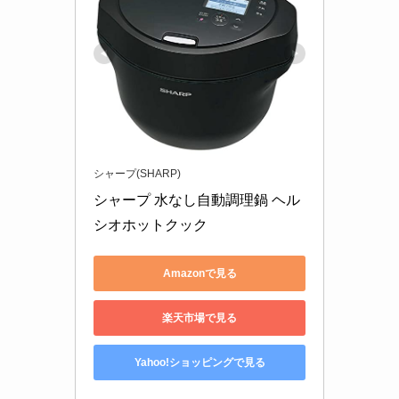
シャープ(SHARP)
シャープ 水なし自動調理鍋 ヘル
シオホットクック
Amazonで見る
楽天市場で見る
Yahoo!ショッピングで見る