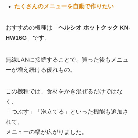
たくさんのメニューを自動で作りたい
おすすめの機種は「
ヘルシオ ホットクック KN-
HW16G
」です。
無線LANに接続することで、買った後もメニュ
ーが増え続ける優れもの。
この機種では、食材をかき混ぜるだけではな
く、
「つぶす」「泡立てる」といった機能も追加さ
れて、
メニューの幅が広がりました。