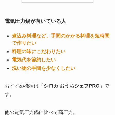
電気圧力鍋が向いている人
煮込み料理など、手間のかかる料理を短時間
で作りたい
料理の味にこだわりたい
電気代を節約したい
洗い物の手間を少なくしたい
おすすめ機種は「
シロカ おうちシェフPRO
」で
す。
他の電気圧力鍋に比べて高圧力。