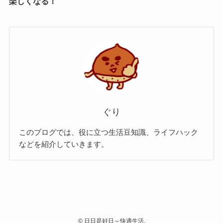
楽しくなる！
ぐり
このブログでは、役に立つ生活豆知識、ライフハック
などを紹介していきます。
©
日日是好日～快適生活.