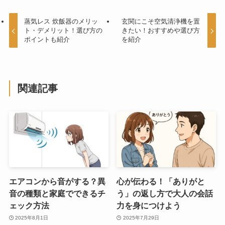
蒸気レス 炊飯器のメリッ
玄関にこそ空気清浄機を置
ト・デメリット！選び方の
きたい！おすすめや選び方
ポイントも紹介
を紹介
関連記事
エアコンから音がする？異
心が伝わる！「ありがと
音の種類と家庭でできるチ
う」の返し方で大人の会話
ェック方法
力を身につけよう
2025年8月1日
2025年7月29日