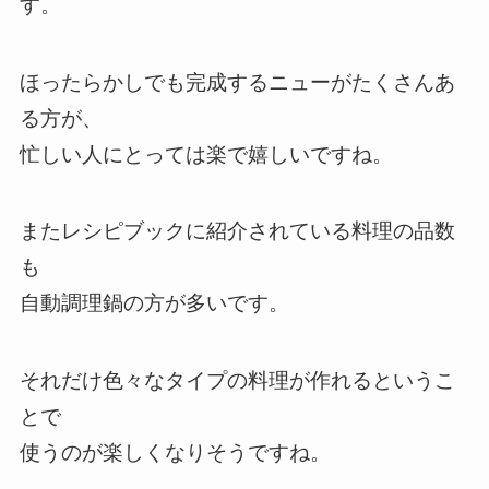
す。
ほったらかしでも完成するニューがたくさんあ
る方が、
忙しい人にとっては楽で嬉しいですね。
またレシピブックに紹介されている料理の品数
も
自動調理鍋の方が多いです。
それだけ色々なタイプの料理が作れるというこ
とで
使うのが楽しくなりそうですね。