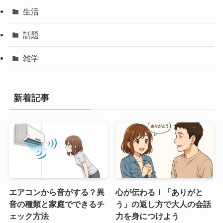
生活
話題
雑学
新着記事
エアコンから音がする？異
心が伝わる！「ありがと
音の種類と家庭でできるチ
う」の返し方で大人の会話
ェック方法
力を身につけよう