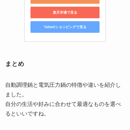
楽天市場で見る
Yahoo!ショッピングで見る
まとめ
自動調理鍋と電気圧力鍋の特徴や違いを紹介し
ました。
自分の生活や好みに合わせて最適なものを選べ
るといいですね。