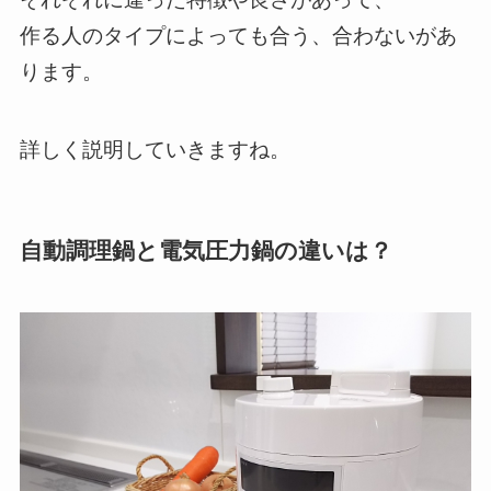
作る人のタイプによっても合う、合わないがあ
ります。
詳しく説明していきますね。
自動調理鍋と電気圧力鍋の違いは？