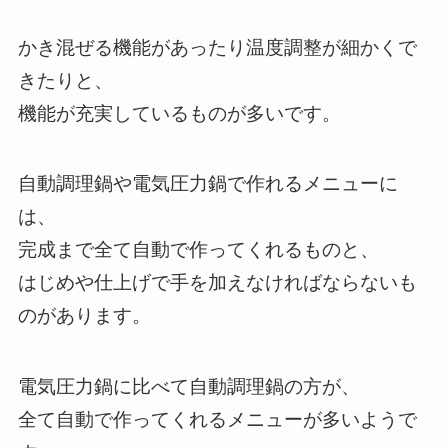
かき混ぜる機能があったり温度調整が細かくで
きたりと、
機能が充実しているものが多いです。
自動調理鍋や電気圧力鍋で作れるメニューに
は、
完成まで全て自動で作ってくれるものと、
はじめや仕上げで手を加えなければならないも
のがあります。
電気圧力鍋に比べて自動調理鍋の方が、
全て自動で作ってくれるメニューが多いようで