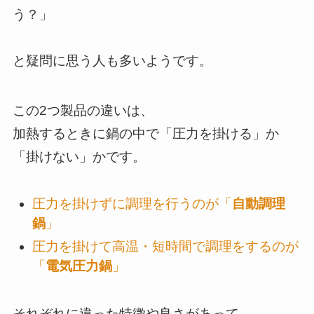
う？」
と疑問に思う人も多いようです。
この2つ製品の違いは、
加熱するときに鍋の中で「圧力を掛ける」か
「掛けない」かです。
圧力を掛けずに調理を行うのが「
自動調理
鍋
」
圧力を掛けて高温・短時間で調理をするのが
「
電気圧力鍋
」
それぞれに違った特徴や良さがあって、