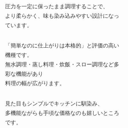
圧力を一定に保ったまま調理することで、
より柔らかく、味も染み込みやすい設計になっ
ています。
「簡単なのに仕上がりは本格的」と評価の高い
機種です。
無水調理・蒸し料理・炊飯・スロー調理など多
彩な機能があり
料理の幅が広がります。
見た目もシンプルでキッチンに馴染み、
多機能ながらも手頃な価格なのも嬉しいところ
です。