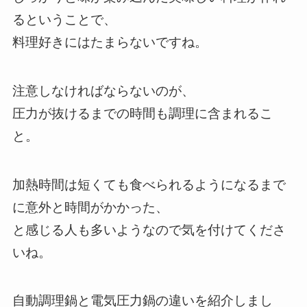
るということで、
料理好きにはたまらないですね。
注意しなければならないのが、
圧力が抜けるまでの時間も調理に含まれるこ
と。
加熱時間は短くても食べられるようになるまで
に意外と時間がかかった、
と感じる人も多いようなので気を付けてくださ
いね。
自動調理鍋と電気圧力鍋の違いを紹介しまし