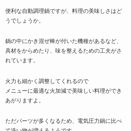
便利な自動調理鍋ですが、料理の美味しさはど
うでしょうか。
鍋の中にかき混ぜ棒が付いた機種があるなど、
具材をからめたり、味を整えるための工夫がさ
れています。
火力も細かく調整してくれるので
メニューに最適な火加減で美味しい料理ができ
あがりますよ。
ただパーツが多くなるため、電気圧力鍋に比べ
て洗い物が増えるようです。