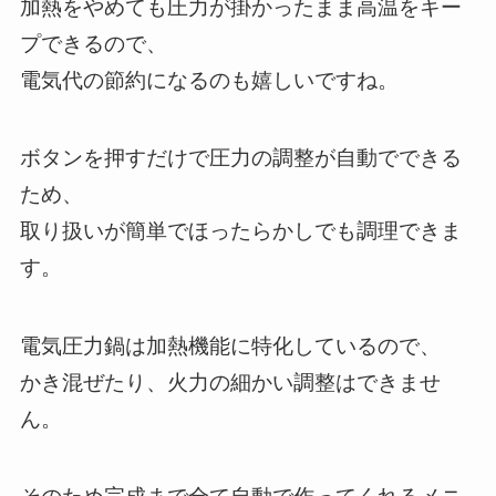
加熱をやめても圧力が掛かったまま高温をキー
プできるので、
電気代の節約になるのも嬉しいですね。
ボタンを押すだけで圧力の調整が自動でできる
ため、
取り扱いが簡単でほったらかしでも調理できま
す。
電気圧力鍋は加熱機能に特化しているので、
かき混ぜたり、火力の細かい調整はできませ
ん。