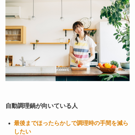
自動調理鍋が向いている人
最後までほったらかしで調理時の手間を減ら
したい