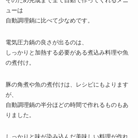
そのため完成まで全て自動で作ってくれるメニ
ューは
自動調理鍋に比べて少なめです。
電気圧力鍋の良さが出るのは、
しっかりと加熱する必要がある煮込み料理や魚
の煮付け。
豚の角煮や魚の煮付けは、レシピにもよります
が、
自動調理鍋の半分ほどの時間で作れるものもあ
りました。
しっかりと味が染み込んだ美味しい料理が作れ