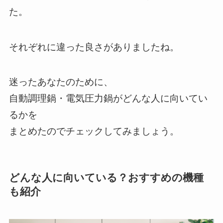
た。
それぞれに違った良さがありましたね。
迷ったあなたのために、
自動調理鍋・電気圧力鍋がどんな人に向いてい
るかを
まとめたのでチェックしてみましょう。
どんな人に向いている？おすすめの機種
も紹介