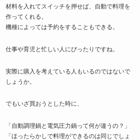
材料を入れてスイッチを押せば、自動で料理を
作ってくれる。
機種によっては予約をすることもできる。
仕事や育児と忙しい人にぴったりですね。
実際に購入を考えている人もいるのではないで
しょうか。
でもいざ買おうとした時に、
「自動調理鍋と電気圧力鍋って何が違うの？」
「ほったらかしで料理ができるのは同じでしょ