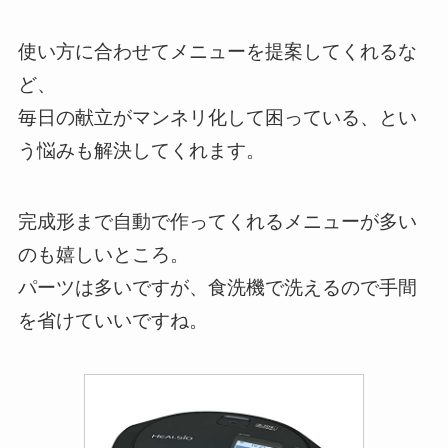
使い方に合わせてメニューを提案してくれるな
ど、
毎日の献立がマンネリ化して困っている、とい
う悩みも解決してくれます。
完成形まで自動で作ってくれるメニューが多い
のも嬉しいところ。
パーツは多いですが、食洗機で洗えるので手間
を省けていいですね。