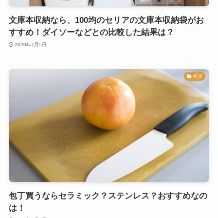
文庫本収納なら、100均のセリアの文庫本収納袋がお
すすめ！ダイソーなどとの比較した結果は？
2020年7月5日
生活
包丁買うならセラミック？ステンレス？おすすめなの
は！