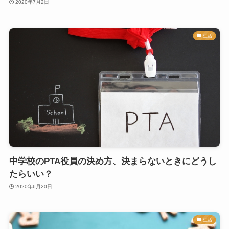
2020年7月2日
生活
中学校のPTA役員の決め方、決まらないときにどうし
たらいい？
2020年6月20日
生活