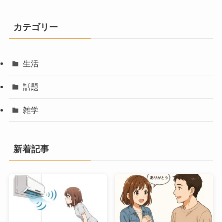
カテゴリー
生活
話題
雑学
新着記事