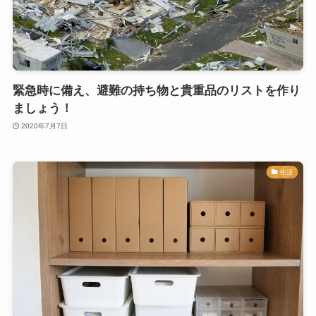
緊急時に備え、避難の持ち物と貴重品のリストを作り
ましょう！
2020年7月7日
生活