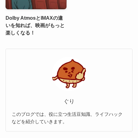
Dolby AtmosとIMAXの違
いを知れば、映画がもっと
楽しくなる！
ぐり
このブログでは、役に立つ生活豆知識、ライフハック
などを紹介していきます。