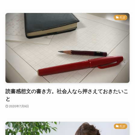
生活
読書感想文の書き方。社会人なら押さえておきたいこ
と
2020年7月9日
生活