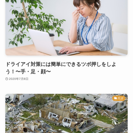
ドライアイ対策には簡単にできるツボ押しをしよ
う！〜手・足・顔〜
2020年7月8日
生活